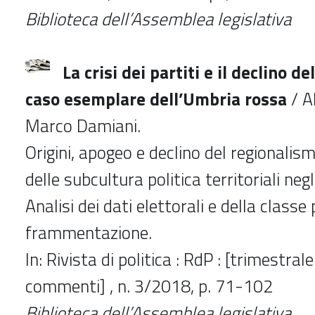
Biblioteca dell’Assemblea legislativa
La crisi dei partiti e il declino de
caso esemplare dell’Umbria rossa
/ A
Marco Damiani.
Origini, apogeo e declino del regionali
delle subcultura politica territoriali negl
Analisi dei dati elettorali e della classe p
frammentazione.
In: Rivista di politica : RdP : [trimestrale
commenti] , n. 3/2018, p. 71-102
Biblioteca dell’Assemblea legislativa