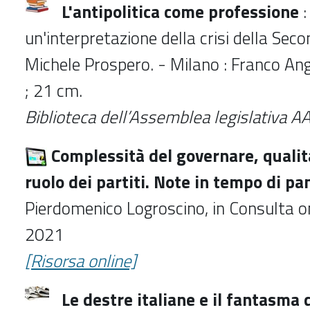
L'antipolitica come professione
:
un'interpretazione della crisi della Sec
Michele Prospero. - Milano : Franco Ang
; 21 cm.
Biblioteca dell’Assemblea legislativa A
Complessità del governare, qualità
ruolo dei partiti. Note in tempo di p
Pierdomenico Logroscino, in Consulta o
2021
[Risorsa online]
Le destre italiane e il fantasma 