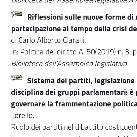
Riflessioni sulle nuove forme di
partecipazione al tempo della crisi dei
di Carlo Alberto Ciaralli.
In: Politica del diritto A. 50(2019) n. 3,
Biblioteca dell’Assemblea legislativa
Sistema dei partiti, legislazione 
disciplina dei gruppi parlamentari: è 
governare la frammentazione politica 
Lorello.
Ruolo dei partiti nel dibattito costituen