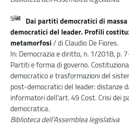
Dai partiti democratici di massa 
democratici del leader. Profili costitu
metamorfosi
/ di Claudio De Fiores.
In: Democrazia e diritto, n. 1/2018, p. 
Partiti e forma di governo. Costituzion
democratico e trasformazioni del sistem
post-democratici del leader: distanze da
informatori dell'art. 49 Cost. Crisi dei par
democratica.
Biblioteca dell’Assemblea legislativa