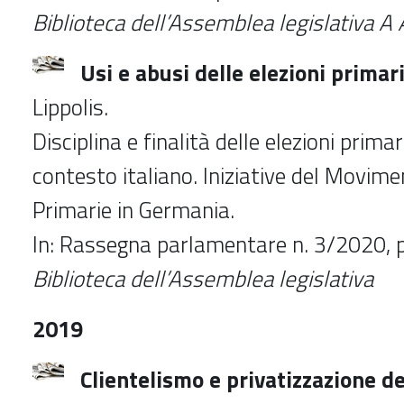
Biblioteca dell’Assemblea legislativa 
Usi e abusi delle elezioni primar
Lippolis.
Disciplina e finalità delle elezioni primar
contesto italiano. Iniziative del Movime
Primarie in Germania.
In: Rassegna parlamentare n. 3/2020, 
Biblioteca dell’Assemblea legislativa
2019
Clientelismo e privatizzazione de