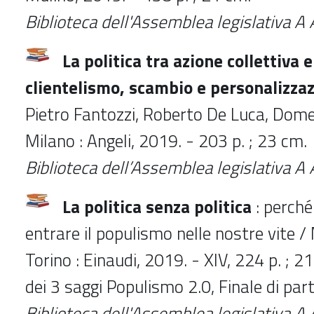
Biblioteca dell'Assemblea legislativa 
La politica tra azione collettiva 
clientelismo, scambio e personalizza
Pietro Fantozzi, Roberto De Luca, Domen
Milano : Angeli, 2019. - 203 p. ; 23 cm.
Biblioteca dell’Assemblea legislativa 
La politica senza politica
: perché 
entrare il populismo nelle nostre vite / 
Torino : Einaudi, 2019. - XIV, 224 p. ; 21
dei 3 saggi Populismo 2.0, Finale di parti
Biblioteca dell'Assemblea legislativa 