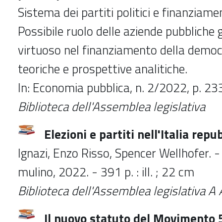
Sistema dei partiti politici e finanziame
Possibile ruolo delle aziende pubbliche 
virtuoso nel finanziamento della democ
teoriche e prospettive analitiche.
In: Economia pubblica, n. 2/2022, p. 2
Biblioteca dell'Assemblea legislativa
Elezioni e partiti nell'Italia rep
Ignazi, Enzo Risso, Spencer Wellhofer. - 
mulino, 2022. - 391 p. : ill. ; 22 cm
Biblioteca
dell'Assemblea legislativa 
Il nuovo statuto del Movimento 5 