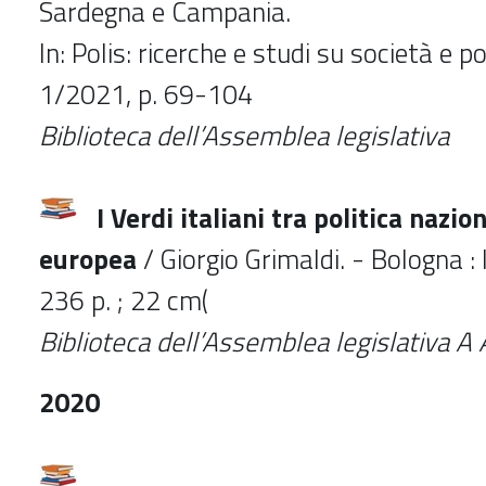
Sardegna e Campania.
In: Polis: ricerche e studi su società e poli
1/2021, p. 69-104
Biblioteca dell’Assemblea legislativa
I Verdi italiani tra politica nazio
europea
/ Giorgio Grimaldi. - Bologna : 
236 p. ; 22 cm(
Biblioteca dell’Assemblea legislativa 
2020