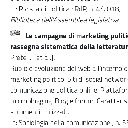
In: Rivista di politica : RdP, n. 4/2018,
Biblioteca dell'Assemblea legislativa
Le campagne di marketing politi
rassegna sistematica della letteratu
Prete ... [et al.].
Ruolo e evoluzione del web all’interno de
marketing politico. Siti di social networ
comunicazione politica online. Piattafo
microblogging. Blog e forum. Caratterist
strumenti utilizzati.
In: Sociologia della comunicazione , n. 