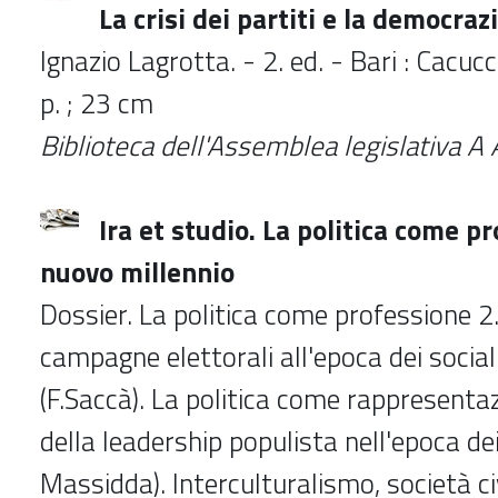
La crisi dei partiti e la democrazi
Ignazio Lagrotta. - 2. ed. - Bari : Cacuc
p. ; 23 cm
Biblioteca dell'Assemblea legislativa 
Ira et studio. La politica come p
nuovo millennio
Dossier. La politica come professione 2.
campagne elettorali all'epoca dei socia
(F.Saccà). La politica come rappresentaz
della leadership populista nell'epoca dei
Massidda). Interculturalismo, società civ