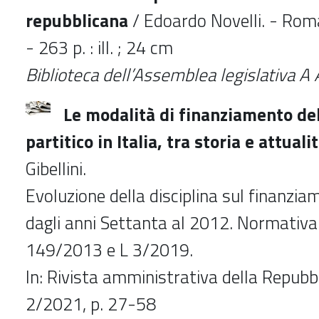
repubblicana
/ Edoardo Novelli. - Roma
- 263 p. : ill. ; 24 cm
Biblioteca dell’Assemblea legislativa A
Le modalità di finanziamento de
partitico in Italia, tra storia e attuali
Gibellini.
Evoluzione della disciplina sul finanziam
dagli anni Settanta al 2012. Normativa 
149/2013 e L 3/2019.
In: Rivista amministrativa della Repubbli
2/2021, p. 27-58