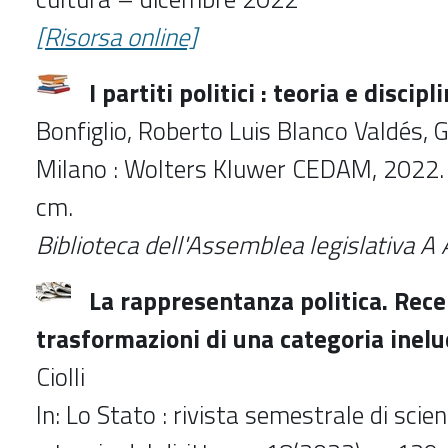
[Risorsa online]
I partiti politici : teoria e discipl
Bonfiglio, Roberto Luis Blanco Valdés, G
Milano : Wolters Kluwer CEDAM, 2022. - 
cm.
Biblioteca dell'Assemblea legislativa 
La rappresentanza politica. Rece
trasformazioni di una categoria inelu
Ciolli
In: Lo Stato : rivista semestrale di scie