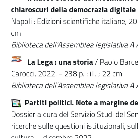
chiaroscuri della democrazia digitale
Napoli : Edizioni scientifiche italiane, 20
cm
Biblioteca dell'Assemblea legislativa
La Lega : una storia
/ Paolo Barce
Carocci, 2022. - 238 p. : ill. ; 22 cm
Biblioteca dell’Assemblea legislativa 
Partiti politici. Note a margine de
Dossier a cura del Servizio Studi del Sen
ricerche sulle questioni istituzionali, sul
cultura – dicembre 2022