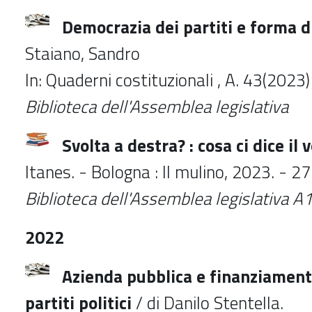
Democrazia dei partiti e forma d
Staiano, Sandro
In: Quaderni costituzionali , A. 43(2023
Biblioteca
dell'Assemblea legislativa
Svolta a destra? : cosa ci dice il
Itanes. - Bologna : Il mulino, 2023. - 27
Biblioteca
dell'Assemblea legislativa
A1
2022
Azienda pubblica e finanziament
partiti politici
/ di Danilo Stentella.