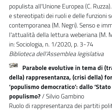
populista all'Unione Europea (C. Ruzza).
e stereotipati dei ruoli e delle funzioni s
contemporanea (M. Negri). Senso e imm
l'attualità della lettura weberiana (M. 
in: Sociologia, n. 1/2020, p. 3-74
Biblioteca dell'Assemblea legislativa
Parabole evolutive in tema di (
della) rappresentanza, (crisi della) f
‘populismo democratico’: dallo ‘Stato d
populismo?
/ Silvio Gambino
Ruolo di rappresentanza dei partiti poli