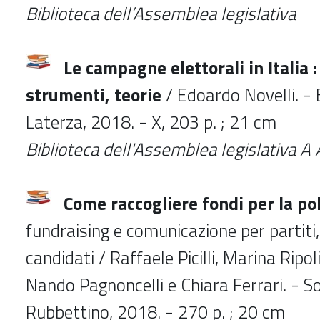
Biblioteca dell’Assemblea legislativa
Le campagne elettorali in Italia :
strumenti, teorie
/ Edoardo Novelli. - 
Laterza, 2018. - X, 203 p. ; 21 cm
Biblioteca dell'Assemblea legislativa
Come raccogliere fondi per la pol
fundraising e comunicazione per partiti
candidati / Raffaele Picilli, Marina Ripoli
Nando Pagnoncelli e Chiara Ferrari. - So
Rubbettino, 2018. - 270 p. ; 20 cm