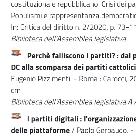
costituzionale repubblicano. Crisi dei pa
Populismi e rappresentanza democrati
In: Critica del diritto n. 2/2020, p. 73-
Biblioteca dell’Assemblea legislativa
Perchè falliscono i partiti? : dal
DC alla scomparsa dei partiti cattolici
Eugenio Pizzimenti. - Roma : Carocci, 20
cm
Biblioteca dell'Assemblea legislativa 
I partiti digitali : l'organizzazion
delle piattaforme
/ Paolo Gerbaudo. - B