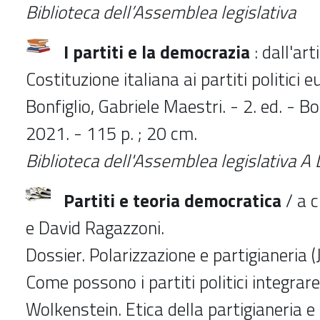
Biblioteca dell’Assemblea legislativa
I partiti e la democrazia
: dall'art
Costituzione italiana ai partiti politici 
Bonfiglio, Gabriele Maestri. - 2. ed. - Bo
2021. - 115 p. ; 20 cm.
Biblioteca dell'Assemblea legislativa 
Partiti e teoria democratica
/ a c
e David Ragazzoni.
Dossier. Polarizzazione e partigianeria (J.
Come possono i partiti politici integrare 
Wolkenstein. Etica della partigianeria e 