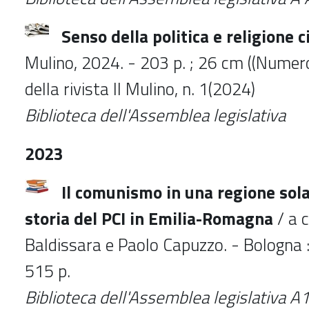
Senso della politica e religione ci
Mulino, 2024. - 203 p. ; 26 cm ((Nume
della rivista Il Mulino, n. 1(2024)
Biblioteca
dell'Assemblea legislativa
2023
Il comunismo in una regione sola
storia del PCI in Emilia-Romagna
/ a c
Baldissara e Paolo Capuzzo. - Bologna :
515 p.
Biblioteca
dell'Assemblea legislativa
A1