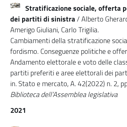
Stratificazione sociale, offerta p
dei partiti di sinistra
/ Alberto Gherard
Amerigo Giuliani, Carlo Trigilia.
Cambiamenti della stratificazione socia
fordismo. Conseguenze politiche e offert
Andamento elettorale e voto delle classi
partiti preferiti e aree elettorali dei parti
in. Stato e mercato, A. 42(2022) n. 2, 
Biblioteca dell’Assemblea legislativa
2021