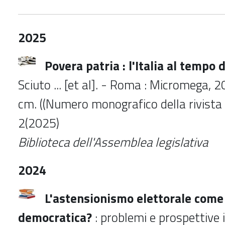
2025
Povera patria : l'Italia al tempo 
Sciuto ... [et al]. - Roma : Micromega, 2
cm. ((Numero monografico della rivist
2(2025)
Biblioteca
dell'Assemblea legislativa
2024
L'astensionismo elettorale come
democratica?
: problemi e prospettive 