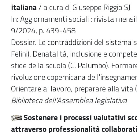
italiana
/ a cura di Giuseppe Riggio SJ
In: Aggiornamenti sociali : rivista mensi
9/2024, p. 439-458
Dossier. Le contraddizioni del sistema s
Felini). Denatalità, inclusione e compete
sfide della scuola (C. Palumbo). Formar
rivoluzione copernicana dell'insegnament
Orientare al lavoro, preparare alla vita 
Biblioteca dell'Assemblea legislativa
Sostenere i processi valutativi sco
attraverso professionalità collaborat