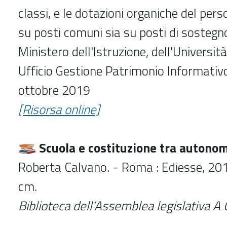
classi, e le dotazioni organiche del pers
su posti comuni sia su posti di sostegno
Ministero dell'Istruzione, dell'Università
Ufficio Gestione Patrimonio Informativo
ottobre 2019
[Risorsa online]
Scuola e costituzione tra autono
Roberta Calvano. - Roma : Ediesse, 201
cm.
Biblioteca dell’Assemblea legislativa A