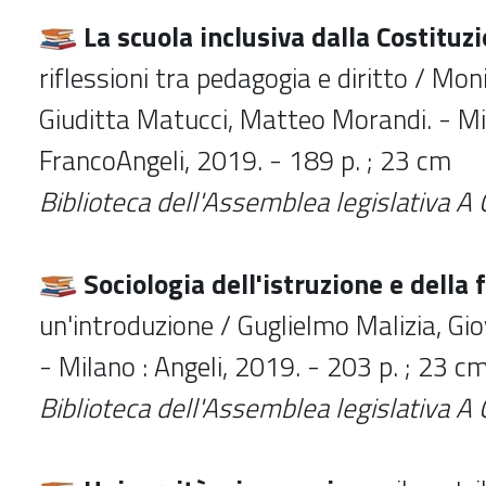
La scuola inclusiva dalla Costituz
riflessioni tra pedagogia e diritto / Moni
Giuditta Matucci, Matteo Morandi. - Mi
FrancoAngeli, 2019. - 189 p. ; 23 cm
Biblioteca dell'Assemblea legislativa A
Sociologia dell'istruzione e dell
un'introduzione / Guglielmo Malizia, Gi
- Milano : Angeli, 2019. - 203 p. ; 23 cm
Biblioteca dell'Assemblea legislativa A