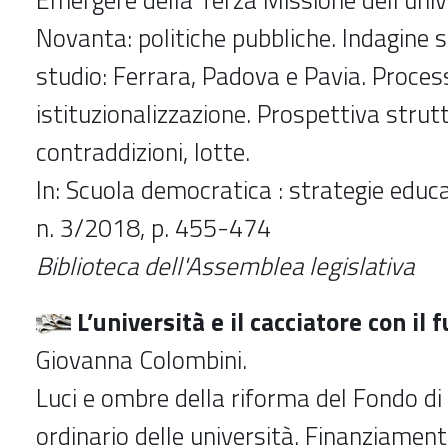
Novanta: politiche pubbliche. Indagine su
studio: Ferrara, Padova e Pavia. Proces
istituzionalizzazione. Prospettiva strutt
contraddizioni, lotte.
In: Scuola democratica : strategie educat
n. 3/2018, p. 455-474
Biblioteca dell'Assemblea legislativa
L’università e il cacciatore con il 
Giovanna Colombini.
Luci e ombre della riforma del Fondo d
ordinario delle università. Finanziamento