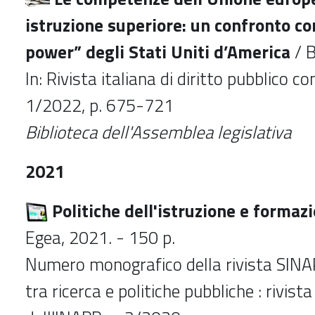
istruzione superiore: un confronto co
power” degli Stati Uniti d’America
/ B
In: Rivista italiana di diritto pubblico co
1/2022, p. 675-721
Biblioteca dell'Assemblea legislativa
2021
Politiche dell'istruzione e formaz
Egea, 2021. - 150 p.
Numero monografico della rivista SINAP
tra ricerca e politiche pubbliche : rivis