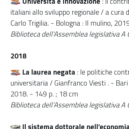
Università e innovazione
: il contr
italiani allo sviluppo regionale / a cura 
Carlo Trigilia. - Bologna : Il mulino, 201
Biblioteca dell'Assemblea legislativa A
2018
La laurea negata
: le politiche cont
universitaria / Gianfranco Viesti . - Bar
2018. - 149 p. ; 18 cm
Biblioteca dell’Assemblea legislativa A
Il sistema dottorale nell’economia