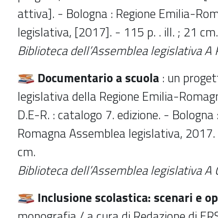
attiva]. - Bologna : Regione Emilia-R
legislativa, [2017]. - 115 p. . ill. ; 21 cm.
Biblioteca dell’Assemblea legislativa
A 
Documentario a scuola
: un proge
legislativa della Regione Emilia-Romag
D.E-R. : catalogo 7. edizione. - Bologna
Romagna Assemblea legislativa, 2017. - 1
cm.
Biblioteca dell’Assemblea legislativa
A 
Inclusione scolastica: scenari e 
monografia / a cura di Redazione di ERS