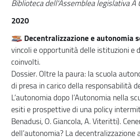
Biblioteca dell'Assemblea legislativa A
2020
Decentralizzazione e autonomia sc
vincoli e opportunità delle istituzioni e d
coinvolti.
Dossier. Oltre la paura: la scuola aut
di presa in carico della responsabilità del
L’autonomia dopo l’Autonomia nella sc
esiti e prospettive di una policy intermi
Benadusi, O. Giancola, A. Viteritti). Cen
dell’autonomia? La decentralizzazione a