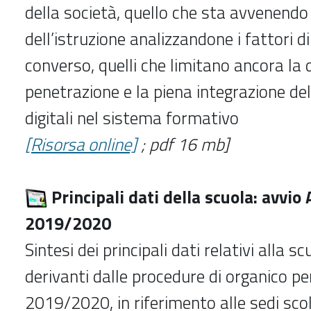
della società, quello che sta avvenend
dell’istruzione analizzandone i fattori di
converso, quelli che limitano ancora la d
penetrazione e la piena integrazione del
digitali nel sistema formativo
[Risorsa online]
; pdf 16 mb]
Principali dati della scuola: avvio
2019/2020
Sintesi dei principali dati relativi alla s
derivanti dalle procedure di organico pe
2019/2020, in riferimento alle sedi scol