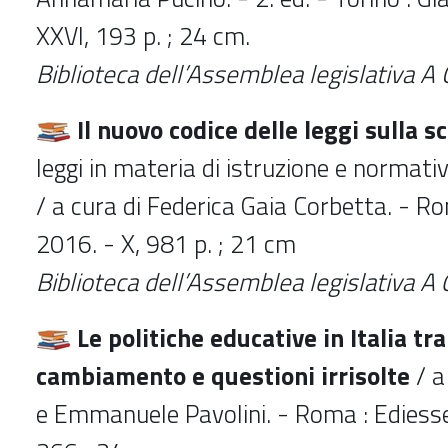
XXVI, 193 p. ; 24 cm.
Biblioteca dell’Assemblea legislativa
A 
Il nuovo codice delle leggi sulla s
leggi in materia di istruzione e norma
/ a cura di Federica Gaia Corbetta. - Ro
2016. - X, 981 p. ; 21 cm
Biblioteca dell’Assemblea legislativa
A 
Le politiche educative in Italia tr
cambiamento e questioni irrisolte
/ a
e Emmanuele Pavolini. - Roma : Ediesse