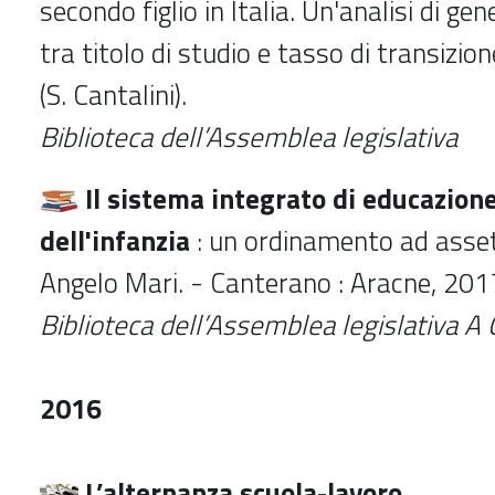
secondo figlio in Italia. Un'analisi di gen
tra titolo di studio e tasso di transizion
(S. Cantalini).
Biblioteca dell’Assemblea legislativa
Il sistema integrato di educazione
dell'infanzia
: un ordinamento ad assett
Angelo Mari. - Canterano : Aracne, 2017
Biblioteca dell’Assemblea legislativa
A 
2016
L’alternanza scuola-lavoro.