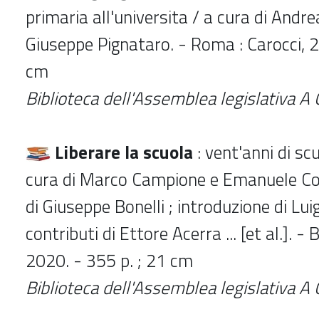
primaria all'universita / a cura di Andrea
Giuseppe Pignataro. - Roma : Carocci, 2
cm
Biblioteca dell'Assemblea legislativa A 
Liberare la scuola
: vent'anni di s
cura di Marco Campione e Emanuele Con
di Giuseppe Bonelli ; introduzione di Luig
contributi di Ettore Acerra ... [et al.]. - 
2020. - 355 p. ; 21 cm
Biblioteca dell'Assemblea legislativa A 