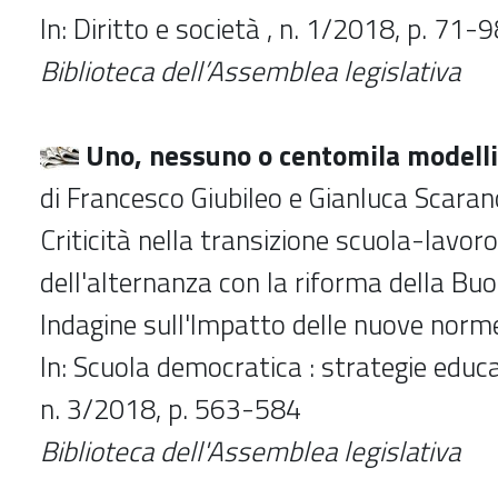
In: Diritto e società , n. 1/2018, p. 71-
Biblioteca dell’Assemblea legislativa
Uno, nessuno o centomila modelli
di Francesco Giubileo e Gianluca Scaran
Criticità nella transizione scuola-lavoro:
dell'alternanza con la riforma della Bu
Indagine sull'lmpatto delle nuove norm
In: Scuola democratica : strategie educat
n. 3/2018, p. 563-584
Biblioteca dell'Assemblea legislativa