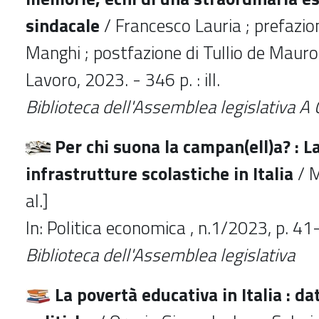
sindacale
/ Francesco Lauria ; prefazio
Manghi ; postfazione di Tullio de Mauro.
Lavoro, 2023. - 346 p. : ill.
Biblioteca dell'Assemblea legislativa 
Per chi suona la campan(ell)a? : L
infrastrutture scolastiche in Italia
/ M
al.]
In: Politica economica , n.1/2023, p. 4
Biblioteca dell'Assemblea legislativa
La povertà educativa in Italia : dat