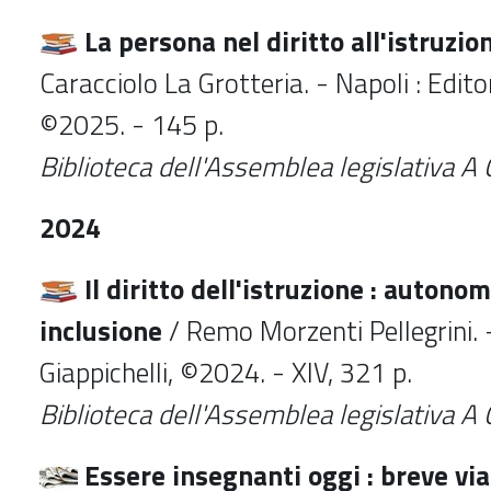
La persona nel diritto all'istruzio
Caracciolo La Grotteria. - Napoli : Editor
©2025. - 145 p.
Biblioteca dell'Assemblea legislativa A
2024
Il diritto dell'istruzione : autonom
inclusione
/ Remo Morzenti Pellegrini. -
Giappichelli, ©2024. - XIV, 321 p.
Biblioteca dell'Assemblea legislativa A 
Essere insegnanti oggi : breve via