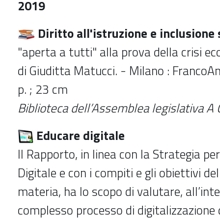
2019
Diritto all'istruzione e inclusione 
"aperta a tutti" alla prova della crisi e
di Giuditta Matucci. - Milano : FrancoAn
p. ; 23 cm
Biblioteca dell’Assemblea legislativa A 
Educare digitale
Il Rapporto, in linea con la Strategia per
Digitale e con i compiti e gli obiettivi del
materia, ha lo scopo di valutare, all’int
complesso processo di digitalizzazione 