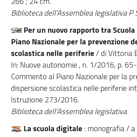
266 ; 24 cm.
Biblioteca dell’Assemblea legislativa
P 
Per un nuovo rapporto tra Scuola e 
Piano Nazionale per la prevenzione d
scolastica nelle periferie
/ di Vittoria 
In: Nuove autonomie , n. 1/2016, p. 65
Commento al Piano Nazionale per la pr
dispersione scolastica nelle periferie 
Istruzione 273/2016.
Biblioteca dell’Assemblea legislativa
La scuola digitale
: monografia / a