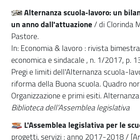
Alternanza scuola-lavoro: un bilan
un anno dall'attuazione
/ di Clorinda 
Pastore.
In: Economia & lavoro : rivista bimestral
economica e sindacale , n. 1/2017, p. 
Pregi e limiti dell'Alternanza scuola-lav
riforma della Buona scuola. Quadro no
Organizzazione e primi esiti. Alternanz
Biblioteca dell’Assemblea legislativa
L'Assemblea legislativa per le sc
progetti, servizi : anno 2017-2018 / [A