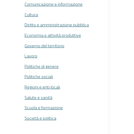
Comunicazione e informazione
Cultura
Diritto e amministrazione pubblica
Economia e attività produttive
Governo del territorio
Lavoro
Politiche di genere
Politiche sociali
Regioni e enti locali
Salute e sanità
Scuola e formazione
Società e politica