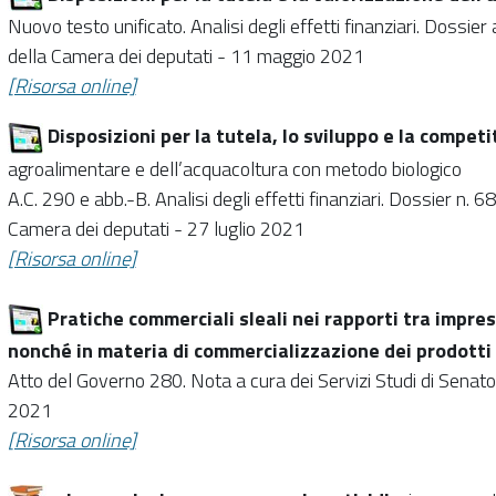
Nuovo testo unificato. Analisi degli effetti finanziari. Dossier
della Camera dei deputati - 11 maggio 2021
[Risorsa online]
Disposizioni per la tutela, lo sviluppo e la competi
agroalimentare e dell’acquacoltura con metodo biologico
A.C. 290 e abb.-B. Analisi degli effetti finanziari. Dossier n. 6
Camera dei deputati - 27 luglio 2021
[Risorsa online]
Pratiche commerciali sleali nei rapporti tra impres
nonché in materia di commercializzazione dei prodotti 
Atto del Governo 280. Nota a cura dei Servizi Studi di Sena
2021
[Risorsa online]