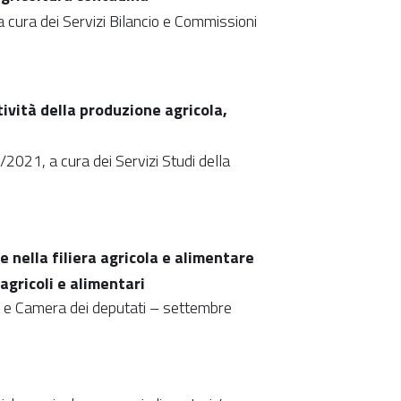
 a cura dei Servizi Bilancio e Commissioni
tività della produzione agricola,
8/2021, a cura dei Servizi Studi della
e nella filiera agricola e alimentare
agricoli e alimentari
to e Camera dei deputati – settembre