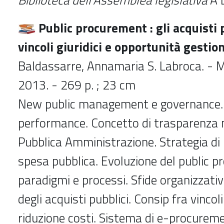
Public procurement : gli acquisti 
vincoli giuridici e opportunità gestion
Baldassarre, Annamaria S. Labroca. - Mi
2013. - 269 p. ; 23 cm
New public management e governance. 
performance. Concetto di trasparenza n
Pubblica Amministrazione. Strategia di 
spesa pubblica. Evoluzione del public p
paradigmi e processi. Sfide organizzativ
degli acquisti pubblici. Consip fra vincoli 
riduzione costi. Sistema di e-procureme