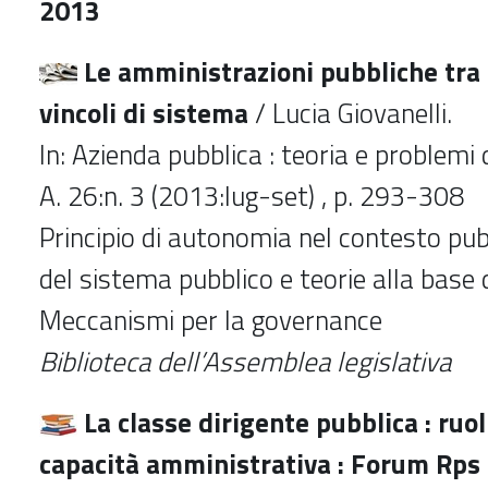
2013
Le amministrazioni pubbliche tra
vincoli di sistema
/ Lucia Giovanelli.
In: Azienda pubblica : teoria e problem
A. 26:n. 3 (2013:lug-set) , p. 293-308
Principio di autonomia nel contesto pub
del sistema pubblico e teorie alla base 
Meccanismi per la governance
Biblioteca dell’Assemblea legislativa
La classe dirigente pubblica : ruol
capacità amministrativa : Forum Rps 