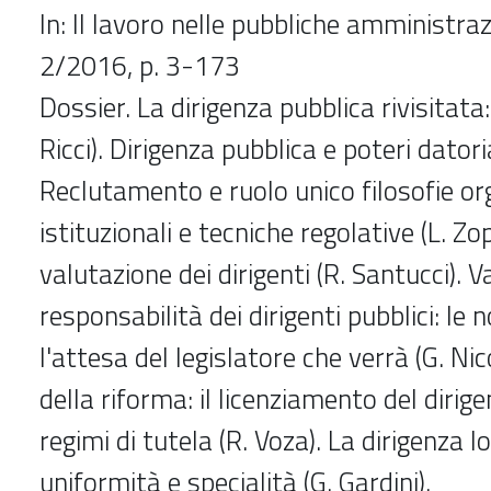
In: Il lavoro nelle pubbliche amministrazi
2/2016, p. 3-173
Dossier. La dirigenza pubblica rivisitata
Ricci). Dirigenza pubblica e poteri datoriali
Reclutamento e ruolo unico filosofie or
istituzionali e tecniche regolative (L. Zop
valutazione dei dirigenti (R. Santucci). 
responsabilità dei dirigenti pubblici: le
l'attesa del legislatore che verrà (G. Nic
della riforma: il licenziamento del dirige
regimi di tutela (R. Voza). La dirigenza lo
uniformità e specialità (G. Gardini).