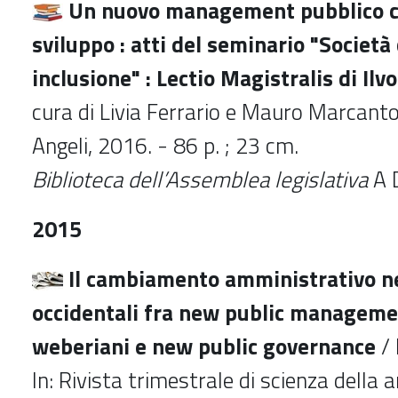
Un nuovo management pubblico c
sviluppo : atti del seminario "Societ
inclusione" : Lectio Magistralis di Il
cura di Livia Ferrario e Mauro Marcanton
Angeli, 2016. - 86 p. ; 23 cm.
Biblioteca dell’Assemblea legislativa
A 
2015
Il cambiamento amministrativo n
occidentali fra new public manageme
weberiani e new public governance
/ 
In: Rivista trimestrale di scienza della