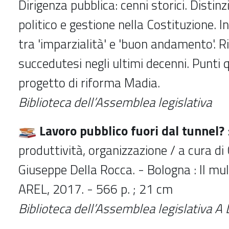
Dirigenza pubblica: cenni storici. Distinz
politico e gestione nella Costituzione. 
tra 'imparzialità' e 'buon andamento'. 
succedutesi negli ultimi decenni. Punti q
progetto di riforma Madia.
Biblioteca dell’Assemblea legislativa
Lavoro pubblico fuori dal tunnel?
produttività, organizzazione / a cura di 
Giuseppe Della Rocca. - Bologna : Il mul
AREL, 2017. - 566 p. ; 21 cm
Biblioteca dell’Assemblea legislativa A