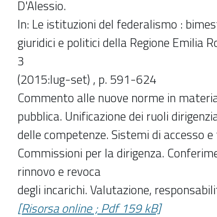
D'Alessio.
In: Le istituzioni del federalismo : bimes
giuridici e politici della Regione Emilia 
3
(2015:lug-set) , p. 591-624
Commento alle nuove norme in materia 
pubblica. Unificazione dei ruoli dirigenzi
delle competenze. Sistemi di accesso e
Commissioni per la dirigenza. Conferim
rinnovo e revoca
degli incarichi. Valutazione, responsabili
[Risorsa online ; Pdf 159 kB]