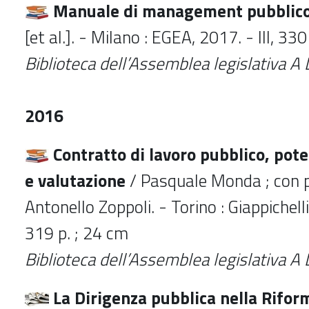
Manuale di management pubblic
[et al.]. - Milano : EGEA, 2017. - III, 330
Biblioteca dell’Assemblea legislativa
2016
Contratto di lavoro pubblico, pot
e valutazione
/ Pasquale Monda ; con p
Antonello Zoppoli. - Torino : Giappichelli
319 p. ; 24 cm
Biblioteca dell’Assemblea legislativa 
La Dirigenza pubblica nella Rifor