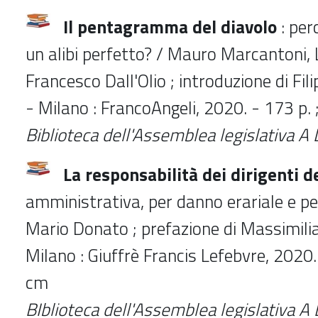
Il pentagramma del diavolo
: per
un alibi perfetto? / Mauro Marcantoni, 
Francesco Dall'Olio ; introduzione di Fili
- Milano : FrancoAngeli, 2020. - 173 p.
Biblioteca dell'Assemblea legislativa 
La responsabilità dei dirigenti d
amministrativa, per danno erariale e pen
Mario Donato ; prefazione di Massimilian
Milano : Giuffrè Francis Lefebvre, 2020. 
cm
BIblioteca dell'Assemblea legislativa 