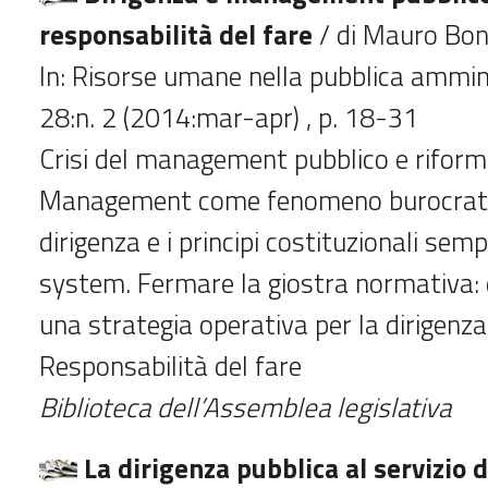
responsabilità del fare
/ di Mauro Bon
In: Risorse umane nella pubblica ammini
28:n. 2 (2014:mar-apr) , p. 18-31
Crisi del management pubblico e riforma
Management come fenomeno burocratic
dirigenza e i principi costituzionali sempr
system. Fermare la giostra normativa: 
una strategia operativa per la dirigenza
Responsabilità del fare
Biblioteca dell’Assemblea legislativa
La dirigenza pubblica al servizio d