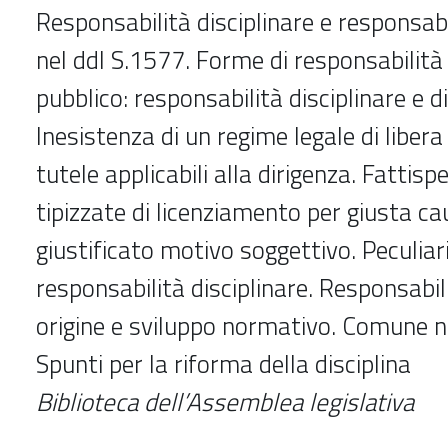
Responsabilità disciplinare e responsabi
nel ddl S.1577. Forme di responsabilità 
pubblico: responsabilità disciplinare e di
Inesistenza di un regime legale di libera 
tutele applicabili alla dirigenza. Fattispe
tipizzate di licenziamento per giusta ca
giustificato motivo soggettivo. Peculiar
responsabilità disciplinare. Responsabili
origine e sviluppo normativo. Comune n
Spunti per la riforma della disciplina
Biblioteca dell’Assemblea legislativa