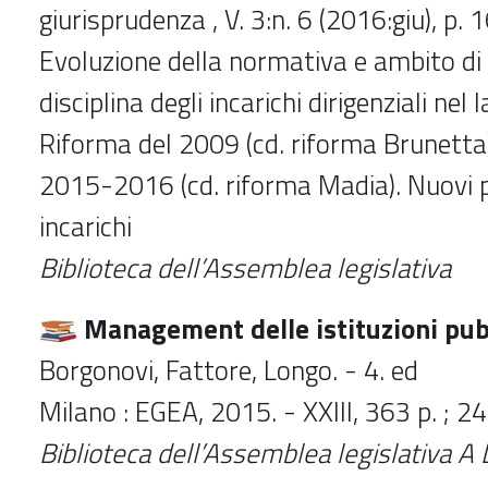
giurisprudenza , V. 3:n. 6 (2016:giu), p
Evoluzione della normativa e ambito di 
disciplina degli incarichi dirigenziali nel
Riforma del 2009 (cd. riforma Brunetta
2015-2016 (cd. riforma Madia). Nuovi p
incarichi
Biblioteca dell’Assemblea legislativa
Management delle istituzioni pub
Borgonovi, Fattore, Longo. - 4. ed
Milano : EGEA, 2015. - XXIII, 363 p. ; 2
Biblioteca dell’Assemblea legislativa
A 