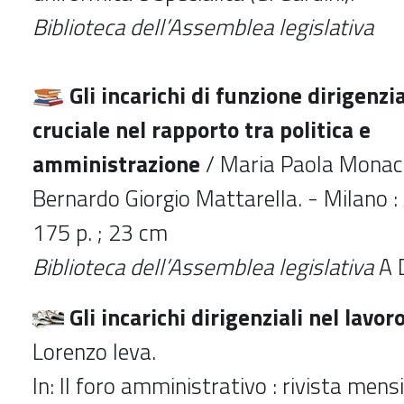
Biblioteca dell’Assemblea legislativa
Gli incarichi di funzione dirigenzi
cruciale nel rapporto tra politica e
amministrazione
/
Maria Paola Monaco
Bernardo Giorgio Mattarella. - Milano : 
175 p. ; 23 cm
Biblioteca dell’Assemblea legislativa
A 
Gli incarichi dirigenziali nel lavor
Lorenzo Ieva.
In: Il foro amministrativo : rivista mensi