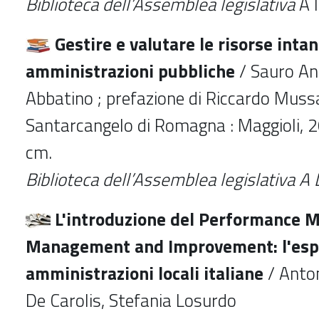
Biblioteca dell’Assemblea legislativa
A I
Gestire e valutare le risorse intan
amministrazioni pubbliche
/ Sauro An
Abbatino ; prefazione di Riccardo Mussa
Santarcangelo di Romagna : Maggioli, 2
cm.
Biblioteca dell’Assemblea legislativa 
L'introduzione del Performance 
Management and Improvement: l'espe
amministrazioni locali italiane
/ Anton
De Carolis, Stefania Losurdo