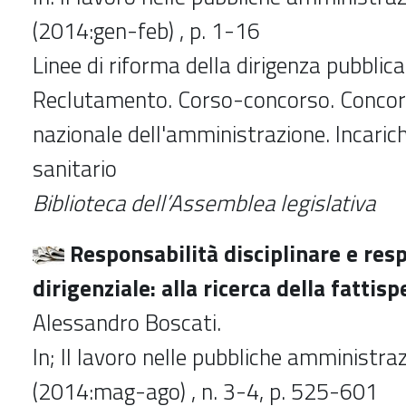
(2014:gen-feb) , p. 1-16
Linee di riforma della dirigenza pubblic
Reclutamento. Corso-concorso. Concor
nazionale dell'amministrazione. Incarichi
sanitario
Biblioteca dell’Assemblea legislativa
Responsabilità disciplinare e res
dirigenziale: alla ricerca della fattisp
Alessandro Boscati.
In; Il lavoro nelle pubbliche amministrazi
(2014:mag-ago) , n. 3-4, p. 525-601