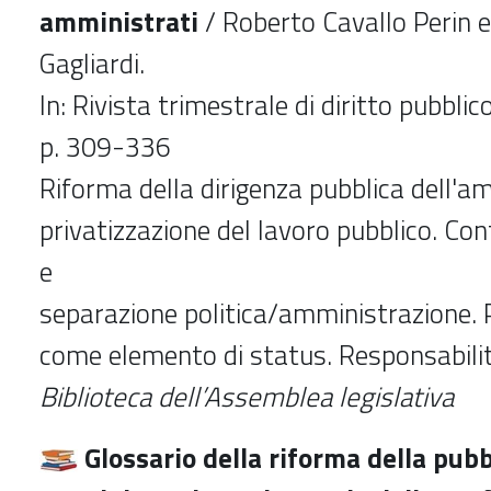
amministrati
/ Roberto Cavallo Perin 
Gagliardi.
In: Rivista trimestrale di diritto pubblico
p. 309-336
Riforma della dirigenza pubblica dell'am
privatizzazione del lavoro pubblico. Con
e
separazione politica/amministrazione. 
come elemento di status. Responsabilit
Biblioteca dell’Assemblea legislativa
Glossario della riforma della pubb