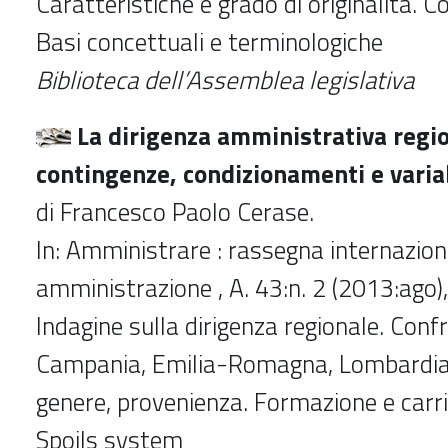
Caratteristiche e grado di originalità. C
Basi concettuali e terminologiche
Biblioteca dell’Assemblea legislativa
La dirigenza amministrativa regio
contingenze, condizionamenti e variabi
di Francesco Paolo Cerase.
In: Amministrare : rassegna internazion
amministrazione , A. 43:n. 2 (2013:ago)
Indagine sulla dirigenza regionale. Confr
Campania, Emilia-Romagna, Lombardia 
genere, provenienza. Formazione e carr
Spoils system