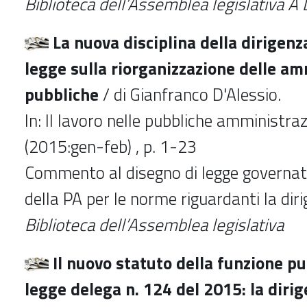
Biblioteca dell’Assemblea legislativa
La nuova disciplina della dirigenz
legge sulla riorganizzazione delle am
pubbliche
/ di Gianfranco D'Alessio.
In: Il lavoro nelle pubbliche amministrazi
(2015:gen-feb) , p. 1-23
Commento al disegno di legge governati
della PA per le norme riguardanti la dir
Biblioteca dell’Assemblea legislativa
Il nuovo statuto della funzione pu
legge delega n. 124 del 2015: la diri