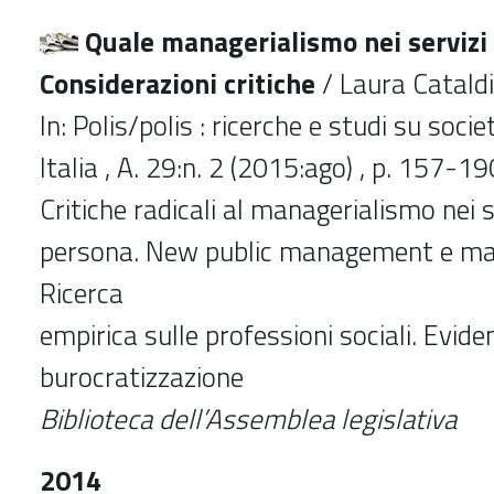
Quale managerialismo nei servizi 
Considerazioni critiche
/ Laura Cataldi
In: Polis/polis : ricerche e studi su societ
Italia , A. 29:n. 2 (2015:ago) , p. 157-19
Critiche radicali al managerialismo nei s
persona. New public management e ma
Ricerca
empirica sulle professioni sociali. Evide
burocratizzazione
Biblioteca dell’Assemblea legislativa
2014