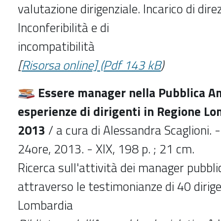
valutazione dirigenziale. Incarico di dire
Inconferibilità e di
incompatibilità
[
Risorsa online] (Pdf 143 kB
)
Essere manager nella Pubblica A
esperienze di dirigenti in Regione Lo
2013
/ a cura di Alessandra Scaglioni. 
24ore, 2013. - XIX, 198 p. ; 21 cm.
Ricerca sull'attività dei manager pubblic
attraverso le testimonianze di 40 dirige
Lombardia