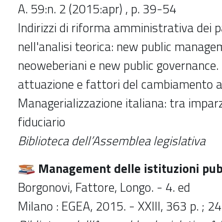
A. 59:n. 2 (2015:apr) , p. 39-54
Indirizzi di riforma amministrativa dei p
nell'analisi teorica: new public managem
neoweberiani e new public governance. I
attuazione e fattori del cambiamento 
Managerializzazione italiana: tra imparz
fiduciario
Biblioteca dell’Assemblea legislativa
Management delle istituzioni pub
Borgonovi, Fattore, Longo. - 4. ed
Milano : EGEA, 2015. - XXIII, 363 p. ; 2