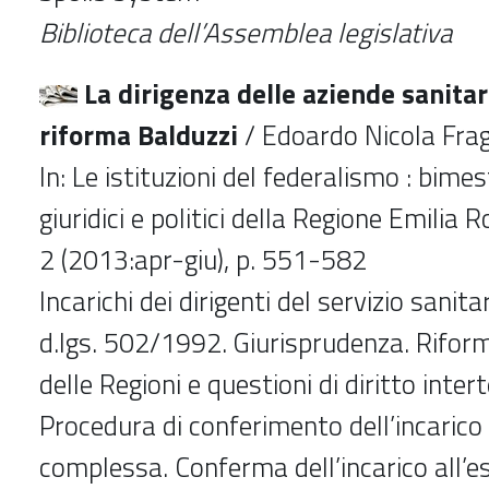
Biblioteca dell’Assemblea legislativa
La dirigenza delle aziende sanitari
riforma Balduzzi
/ Edoardo Nicola Fra
In: Le istituzioni del federalismo : bimes
giuridici e politici della Regione Emilia 
2 (2013:apr-giu), p. 551-582
Incarichi dei dirigenti del servizio sanit
d.lgs. 502/1992. Giurisprudenza. Riform
delle Regioni e questioni di diritto inte
Procedura di conferimento dell’incarico 
complessa. Conferma dell’incarico all’es