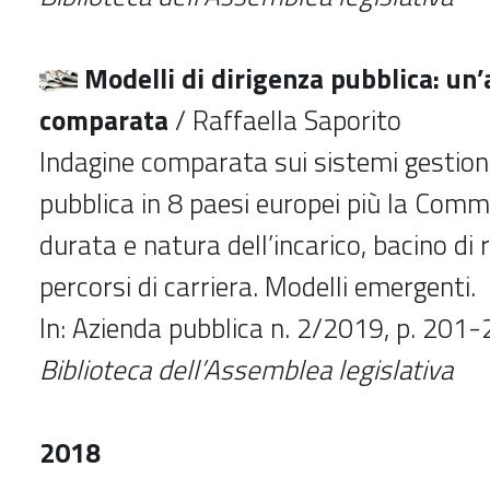
Modelli di dirigenza pubblica: un’
comparata
/ Raffaella Saporito
Indagine comparata sui sistemi gestione
pubblica in 8 paesi europei più la Com
durata e natura dell’incarico, bacino di
percorsi di carriera. Modelli emergenti.
In:
Azienda pubblica n. 2/2019, p. 201
Biblioteca dell’Assemblea legislativa
2018