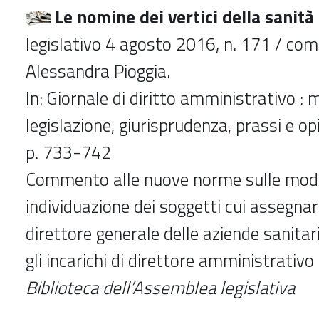
Le nomine dei vertici della sanità
legislativo 4 agosto 2016, n. 171 / co
Alessandra Pioggia.
In: Giornale di diritto amministrativo : 
legislazione, giurisprudenza, prassi e op
p. 733-742
Commento alle nuove norme sulle moda
individuazione dei soggetti cui assegnare
direttore generale delle aziende sanitar
gli incarichi di direttore amministrativo 
Biblioteca dell’Assemblea legislativa