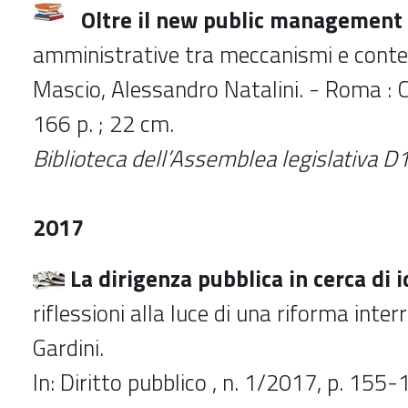
Oltre il new public management
amministrative tra meccanismi e contest
Mascio, Alessandro Natalini. - Roma : C
166 p. ; 22 cm.
Biblioteca dell’Assemblea legislativa 
2017
La dirigenza pubblica in cerca di i
riflessioni alla luce di una riforma inter
Gardini.
In: Diritto pubblico , n. 1/2017, p. 155