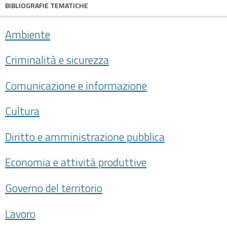
BIBLIOGRAFIE TEMATICHE
Ambiente
Criminalità e sicurezza
Comunicazione e informazione
Cultura
Diritto e amministrazione pubblica
Economia e attività produttive
Governo del territorio
Lavoro