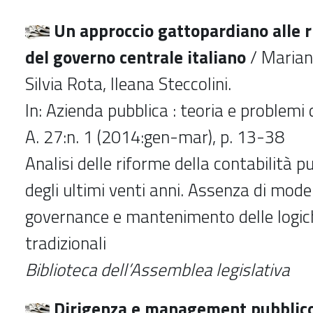
Un approccio gattopardiano alle ri
del governo centrale italiano
/ Marian
Silvia Rota, Ileana Steccolini.
In: Azienda pubblica : teoria e problem
A. 27:n. 1 (2014:gen-mar), p. 13-38
Analisi delle riforme della contabilità p
degli ultimi venti anni. Assenza di model
governance e mantenimento delle logic
tradizionali
Biblioteca dell’Assemblea legislativa
Dirigenza e management pubblico