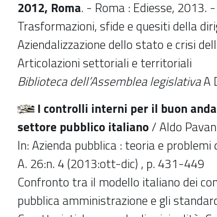
2012, Roma
. - Roma : Ediesse, 2013. -
Trasformazioni, sfide e quesiti della dir
Aziendalizzazione dello stato e crisi dell
Articolazioni settoriali e territoriali
Biblioteca dell’Assemblea legislativa
A 
I controlli interni per il buon an
settore pubblico italiano
/ Aldo Pavan,
In: Azienda pubblica : teoria e problem
A. 26:n. 4 (2013:ott-dic) , p. 431-449
Confronto tra il modello italiano dei cont
pubblica amministrazione e gli standard