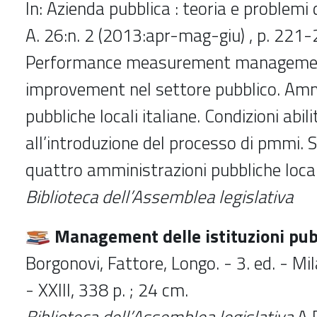
In: Azienda pubblica : teoria e problem
A. 26:n. 2 (2013:apr-mag-giu) , p. 221
Performance measurement manageme
improvement nel settore pubblico. Amm
pubbliche locali italiane. Condizioni abili
all’introduzione del processo di pmmi. S
quattro amministrazioni pubbliche loca
Biblioteca dell’Assemblea legislativa
Management delle istituzioni pub
Borgonovi, Fattore, Longo. - 3. ed. - Mi
- XXIII, 338 p. ; 24 cm.
Biblioteca dell’Assemblea legislativa
A 