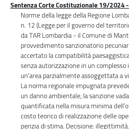
Sentenza Corte Costituzionale 19/2024 -
Norme della legge della Regione Lomb
n. 12 (Legge per il governo del territor
da TAR Lombardia - il Comune di Mant
provvedimento sanzionatorio pecuniar
accertato la compatibilità paesaggistica
senza autorizzazione in un complesso in
un’area parzialmente assoggettata a vi
La norma regionale impugnata prevede 
un danno ambientale, la sanzione va
quantificata nella misura minima dell’
costo teorico di realizzazione delle ope
perizia di stima. Decisione: illegittimità