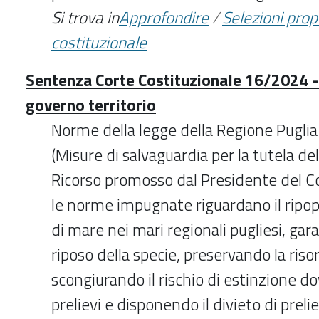
Si trova in
Approfondire
/
Selezioni pro
costituzionale
Sentenza Corte Costituzionale 16/2024 -
governo territorio
Norme della legge della Regione Puglia 
(Misure di salvaguardia per la tutela del
Ricorso promosso dal Presidente del Con
le norme impugnate riguardano il ripop
di mare nei mari regionali pugliesi, ga
riposo della specie, preservando la risor
scongiurando il rischio di estinzione do
prelievi e disponendo il divieto di prelie