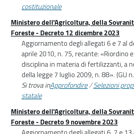
costituzionale
Ministero dell'Agricoltura, della Sovrani
Foreste - Decreto 12 dicembre 2023
Aggiornamento degli allegati 6 e 7 al d
aprile 2010, n. 75, recante: «Riordino e
disciplina in materia di fertilizzanti, a 
della legge 7 luglio 2009, n. 88». (GU
Si trova in
Approfondire
/
Selezioni pro
statale
Ministero dell'Agricoltura, della Sovrani
Foreste - Decreto 9 novembre 2023
Aggiornamento degli allegati 6, 7 e 13 a