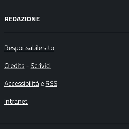
REDAZIONE
Responsabile sito
Credits
-
Scrivici
Accessibilità
e
RSS
Intranet