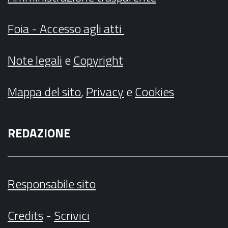
Foia - Accesso agli atti
Note legali
e
Copyright
Mappa del sito
,
Privacy
e
Cookies
REDAZIONE
Responsabile sito
Credits
-
Scrivici