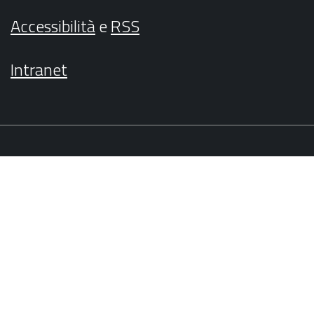
Accessibilità
e
RSS
Intranet