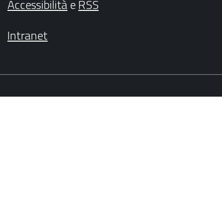
Accessibilità
e
RSS
Intranet