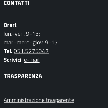
CONTATTI
Orari
:
lun.-ven. 9-13;
mar.-merc.-giov. 9-17
Tel.
051.5275047
Scrivici
:
e-mail
TRASPARENZA
Amministrazione trasparente