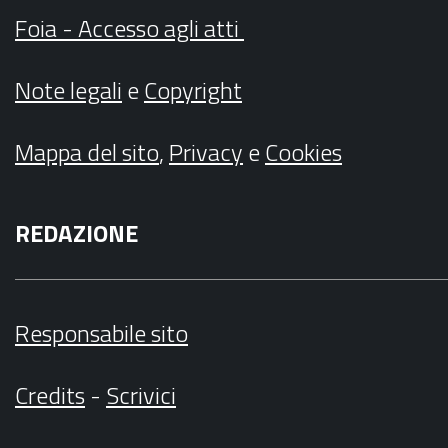
Foia - Accesso agli atti
Note legali
e
Copyright
Mappa del sito
,
Privacy
e
Cookies
REDAZIONE
Responsabile sito
Credits
-
Scrivici