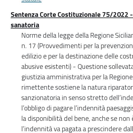
Sentenza Corte Costituzionale 75/2022 - 
sanatoria
Norme della legge della Regione Sicili
n. 17 (Provvedimenti per la prevenzion
edilizio e per la destinazione delle cost
abusive esistenti) - Questione sollevata
giustizia amministrativa per la Regione S
rimettente sostiene la natura riparator
sanzionatoria in senso stretto dell’ind
l’obbligo di pagare l’indennità paesaggi
la disponibilità del bene, anche se non 
l’indennità va pagata a prescindere dal