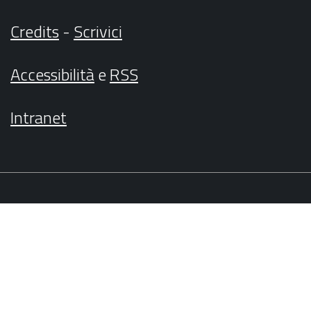
Credits
-
Scrivici
Accessibilità
e
RSS
Intranet