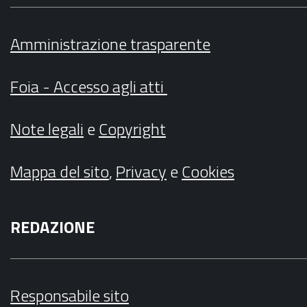
Amministrazione trasparente
Foia - Accesso agli atti
Note legali
e
Copyright
Mappa del sito
,
Privacy
e
Cookies
REDAZIONE
Responsabile sito