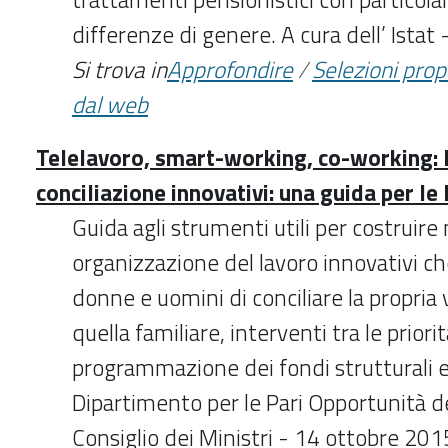
differenze di genere. A cura dell’ Ista
Si trova in
Approfondire
/
Selezioni pro
dal web
Telelavoro, smart-working, co-working: M
conciliazione innovativi: una guida per le
Guida agli strumenti utili per costruire 
organizzazione del lavoro innovativi c
donne e uomini di conciliare la propria 
quella familiare, interventi tra le priori
programmazione dei fondi strutturali e
Dipartimento per le Pari Opportunità d
Consiglio dei Ministri - 14 ottobre 201