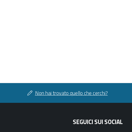
Non hai trovato quello che cerchi?
SEGUICI SUI SOCIAL