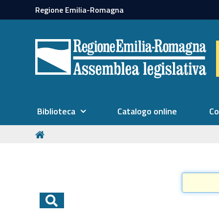
Regione Emilia-Romagna
Biblioteca
Catalogo online
Co