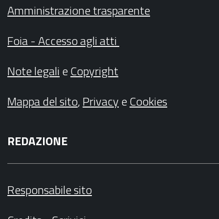
Amministrazione trasparente
Foia - Accesso agli atti
Note legali
e
Copyright
Mappa del sito
,
Privacy
e
Cookies
REDAZIONE
Responsabile sito