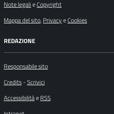
Note legali
e
Copyright
Mappa del sito
,
Privacy
e
Cookies
REDAZIONE
Responsabile sito
Credits
-
Scrivici
Accessibilità
e
RSS
Intranet