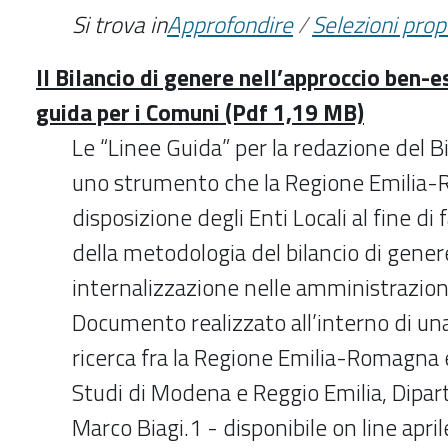
Si trova in
Approfondire
/
Selezioni pro
Il Bilancio di genere nell’approccio ben-
guida per i Comuni (Pdf 1,19 MB)
Le “Linee Guida” per la redazione del B
uno strumento che la Regione Emilia
disposizione degli Enti Locali al fine di 
della metodologia del bilancio di genere
internalizzazione nelle amministrazion
Documento realizzato all’interno di un
ricerca fra la Regione Emilia-Romagna e
Studi di Modena e Reggio Emilia, Dipa
Marco Biagi.1 - disponibile on line apri