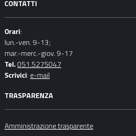
CONTATTI
Orari
:
lun.-ven. 9-13;
mar.-merc.-giov. 9-17
Tel.
051.5275047
Scrivici
:
e-mail
TRASPARENZA
Amministrazione trasparente