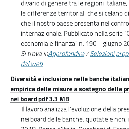
divario di genere tra le regioni italiane,
le differenze territoriali che si celano d
che il nostro paese presenta nel confr
internazionale. Pubblicato nella serie “
economia e finanza” n. 190 - giugno 
Si trova in
Approfondire
/
Selezioni pro
dal web
Diversità e inclusione nelle banche italian
empirica delle misure a sostegno della 
nei board pdf 3.3 MB
Il lavoro analizza l'evoluzione della p
nei board delle banche, quotate e non,