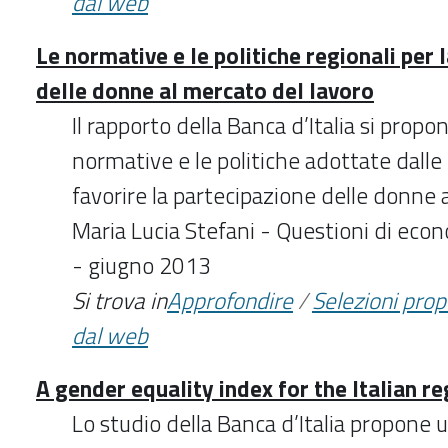
dal web
Le normative e le politiche regionali per 
delle donne al mercato del lavoro
Il rapporto della Banca d’Italia si propon
normative e le politiche adottate dalle 
favorire la partecipazione delle donne a
Maria Lucia Stefani - Questioni di eco
- giugno 2013
Si trova in
Approfondire
/
Selezioni pro
dal web
A gender equality index for the Italian r
Lo studio della Banca d’Italia propone u