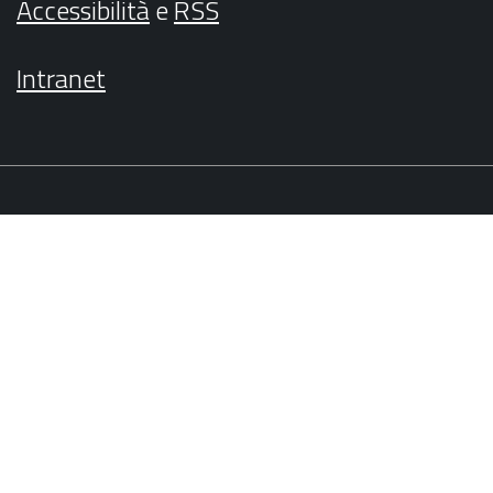
Accessibilità
e
RSS
Intranet