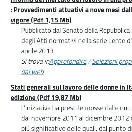
: Provvedimenti attuativi a nove mesi dall
vigore (Pdf 1,15 Mb)
Pubblicato dal Senato della Repubblica S
degli Atti normativi nella serie Lente 
aprile 2013
Si trova in
Approfondire
/
Selezioni pro
dal web
Stati generali sul lavoro delle donne in It
edizione (Pdf 19,87 Mb)
L'iniziativa ha preso le mosse dalle n
dal novembre 2011 al dicembre 2012 d
più significative delle quali, dal punto d