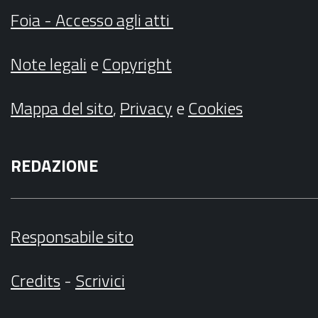
Foia - Accesso agli atti
Note legali
e
Copyright
Mappa del sito
,
Privacy
e
Cookies
REDAZIONE
Responsabile sito
Credits
-
Scrivici