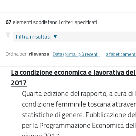
67
elementi soddisfano i criteri specificati
Filtra i risultati.
Ordina per
rilevanza
·
·
Data (prima i più recenti)
alfabeticament
La condizione economica e lavorativa de
2017
Quarta edizione del rapporto, a cura di 
condizione femminile toscana attravers
statistiche di genere. Pubblicazione del
per la Programmazione Economica dell
giugno 2017