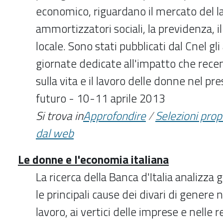
economico, riguardano il mercato del la
ammortizzatori sociali, la previdenza, i
locale. Sono stati pubblicati dal Cnel gl
giornate dedicate all'impatto che rece
sulla vita e il lavoro delle donne nel p
futuro - 10-11 aprile 2013
Si trova in
Approfondire
/
Selezioni pro
dal web
Le donne e l'economia italiana
La ricerca della Banca d'Italia analizza 
le principali cause dei divari di genere
lavoro, ai vertici delle imprese e nelle r