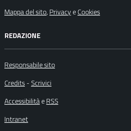
Mappa del sito
,
Privacy
e
Cookies
REDAZIONE
Responsabile sito
Credits
-
Scrivici
Accessibilità
e
RSS
Intranet