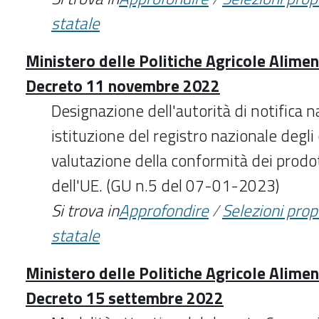
statale
Ministero delle Politiche Agricole Aliment
Decreto 11 novembre 2022
Designazione dell'autorità di notifica 
istituzione del registro nazionale degli
valutazione della conformità dei prodott
dell'UE. (GU n.5 del 07-01-2023)
Si trova in
Approfondire
/
Selezioni pro
statale
Ministero delle Politiche Agricole Aliment
Decreto 15 settembre 2022