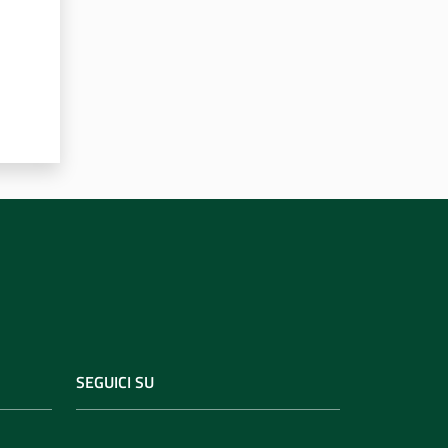
SEGUICI SU