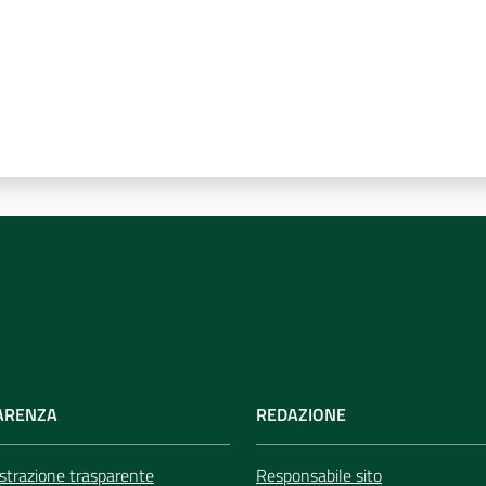
ARENZA
REDAZIONE
trazione trasparente
Responsabile sito