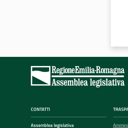
CONTATTI
TRASP
Assemblea legislativa
Amminis