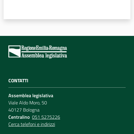
Per i cittadini
CONTATTI
Assemblea legislativa
Viale Aldo Moro, 50
40127 Bologna
Centralino
051 5275226
Cerca telefoni e indirizzi