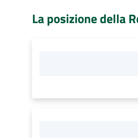
La posizione della 