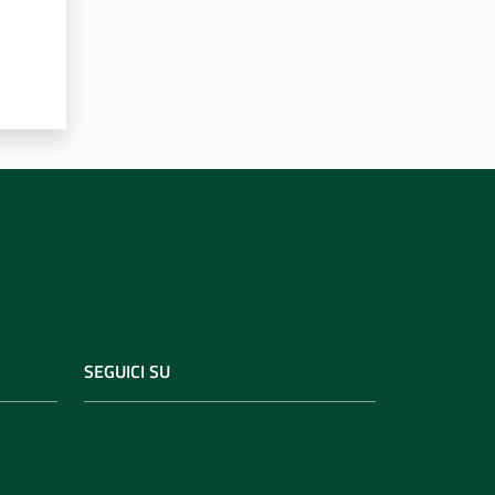
SEGUICI SU