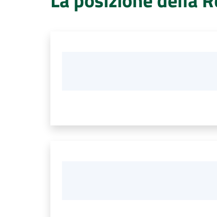
La posizione della 