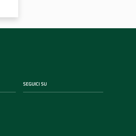
SEGUICI SU