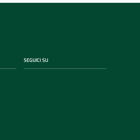
SEGUICI SU