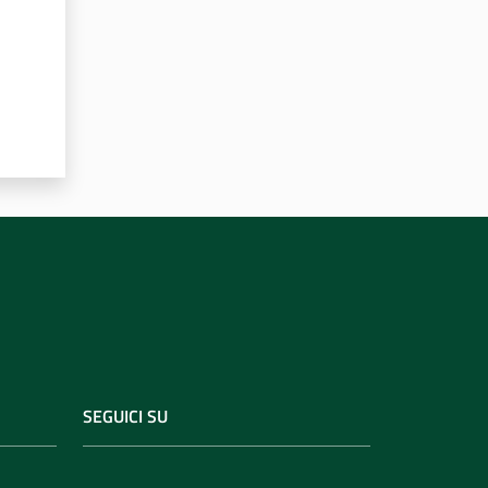
SEGUICI SU