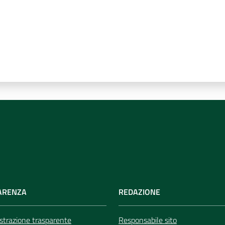
ARENZA
REDAZIONE
trazione trasparente
Responsabile sito