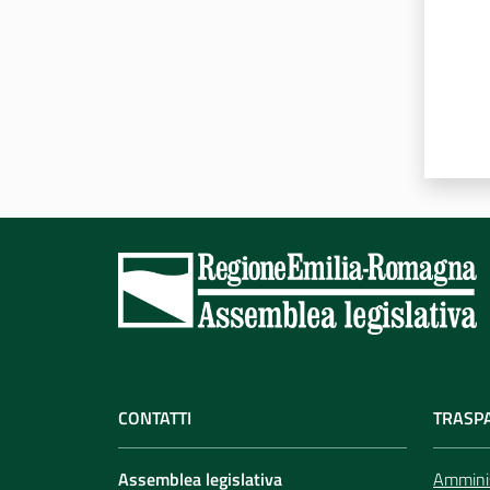
CONTATTI
TRASP
Assemblea legislativa
Amminis