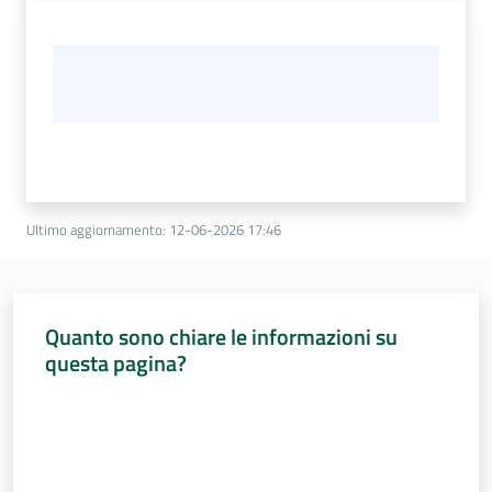
Ultimo aggiornamento
:
12-06-2026 17:46
Quanto sono chiare le informazioni su
questa pagina?
Valuta da 1 a 5 stelle