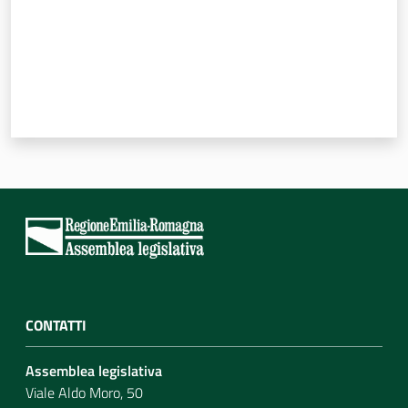
CONTATTI
Assemblea legislativa
Viale Aldo Moro, 50