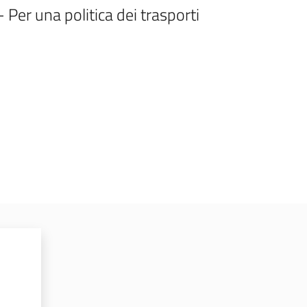
Per una politica dei trasporti 