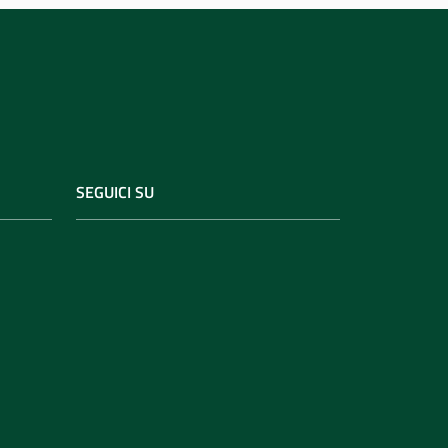
SEGUICI SU