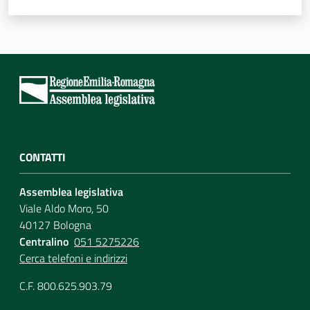
CONTATTI
Assemblea legislativa
Viale Aldo Moro, 50
40127 Bologna
Centralino
051 5275226
Cerca telefoni e indirizzi
C.F. 800.625.903.79