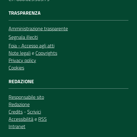
TRASPARENZA
Amministrazione trasparente
Segnala illeciti
Foia - Accesso agli atti
Note legali
e
Copyrights
Privacy policy
Cookies
REDAZIONE
Responsabile sito
Redazione
Credits
-
Scrivici
Accessibilità
e
RSS
Intranet