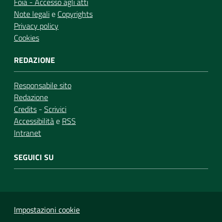
Foia - Accesso agli atti
Note legali
e
Copyrights
Privacy policy
Cookies
REDAZIONE
Responsabile sito
Redazione
Credits
-
Scrivici
Accessibilità
e
RSS
Intranet
SEGUICI SU
Impostazioni cookie