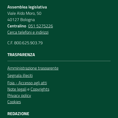
Assemblea legislativa
Viale Aldo Moro, 50
40127 Bologna
Centralino
051 5275226
Cerca telefoni e indirizzi
C.F. 800.625.903.79
TRASPARENZA
Amministrazione trasparente
Segnala illeciti
Foia - Accesso agli atti
Note legali
e
Copyrights
Privacy policy
Cookies
REDAZIONE