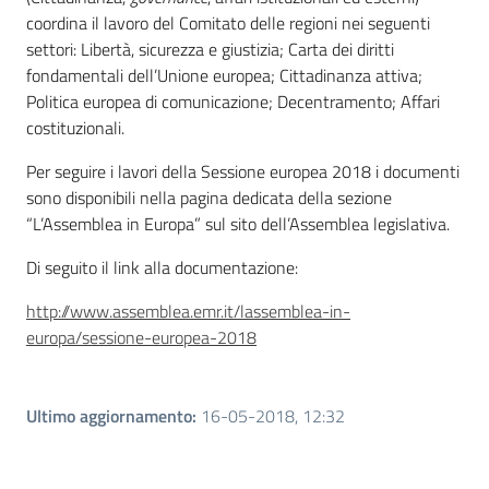
coordina il lavoro del Comitato delle regioni nei seguenti
settori: Libertà, sicurezza e giustizia; Carta dei diritti
fondamentali dell’Unione europea; Cittadinanza attiva;
Politica europea di comunicazione; Decentramento; Affari
costituzionali.
Per seguire i lavori della Sessione europea 2018 i documenti
sono disponibili nella pagina dedicata della sezione
“L’Assemblea in Europa” sul sito dell’Assemblea legislativa.
Di seguito il link alla documentazione:
http://www.assemblea.emr.it/lassemblea-in-
europa/sessione-europea-2018
Ultimo aggiornamento
:
16-05-2018, 12:32