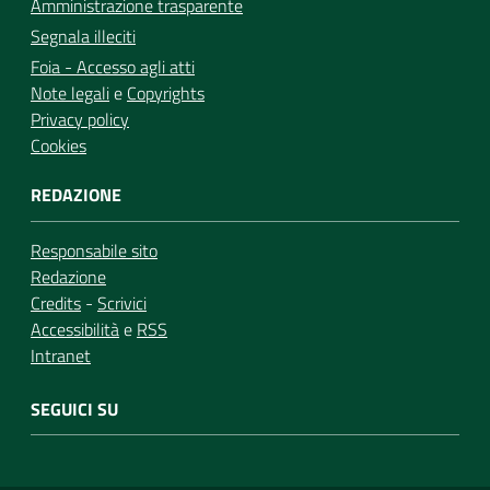
Amministrazione trasparente
Segnala illeciti
Foia - Accesso agli atti
Note legali
e
Copyrights
Privacy policy
Cookies
REDAZIONE
Responsabile sito
Redazione
Credits
-
Scrivici
Accessibilità
e
RSS
Intranet
SEGUICI SU