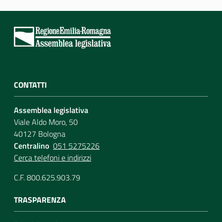
CONTATTI
Assemblea legislativa
Viale Aldo Moro, 50
40127 Bologna
Centralino
051 5275226
Cerca telefoni e indirizzi
C.F. 800.625.903.79
TRASPARENZA