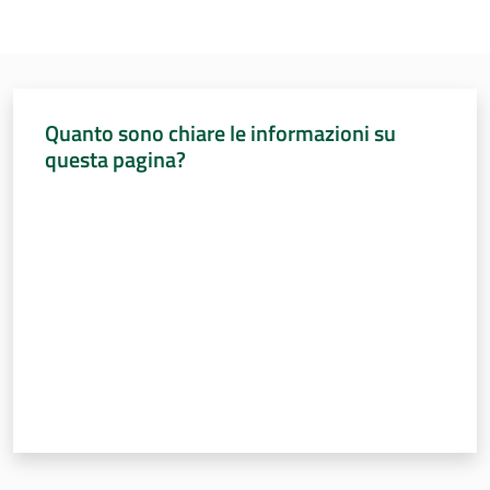
Quanto sono chiare le informazioni su
questa pagina?
Valuta da 1 a 5 stelle