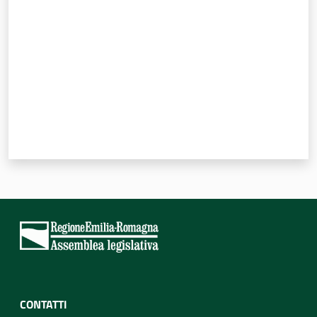
CONTATTI