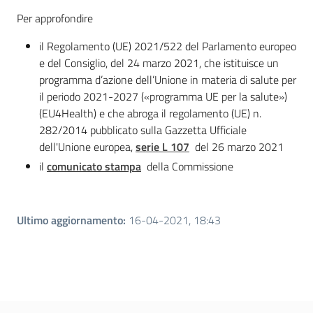
Per approfondire
il Regolamento (UE) 2021/522 del Parlamento europeo
e del Consiglio, del 24 marzo 2021, che istituisce un
programma d’azione dell’Unione in materia di salute per
il periodo 2021-2027 («programma UE per la salute»)
(EU4Health) e che abroga il regolamento (UE) n.
282/2014 pubblicato sulla Gazzetta Ufficiale
dell'Unione europea,
serie L 107
del 26 marzo 2021
il
comunicato stampa
della Commissione
Ultimo aggiornamento
:
16-04-2021, 18:43