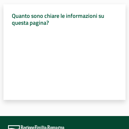
Quanto sono chiare le informazioni su
questa pagina?
Valuta da 1 a 5 stelle