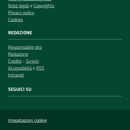
Note legali
e
Copyrights
Privacy policy
Cookies
REDAZIONE
Responsabile sito
Redazione
Credits
-
Scrivici
Accessibilità
e
RSS
Intranet
SEGUICI SU
Impostazioni cookie