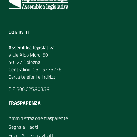
CONTATTI
Assemblea legislativa
Viale Aldo Moro, 50
40127 Bologna
Centralino
051 5275226
Cerca telefoni e indirizzi
C.F. 800.625.903.79
TRASPARENZA
Amministrazione trasparente
Segnala illeciti
Foia - Accesso agli atti