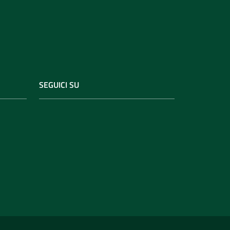
SEGUICI SU