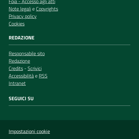
Foia - Accesso agli atti
Note legali
e
Copyrights
Privacy policy
Cookies
REDAZIONE
Responsabile sito
Redazione
Credits
-
Scrivici
Accessibilità
e
RSS
Intranet
SEGUICI SU
Impostazioni cookie