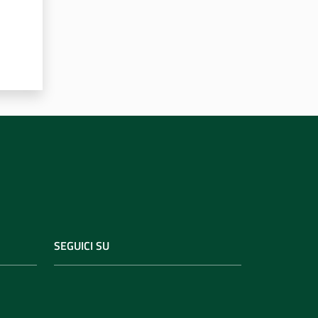
SEGUICI SU