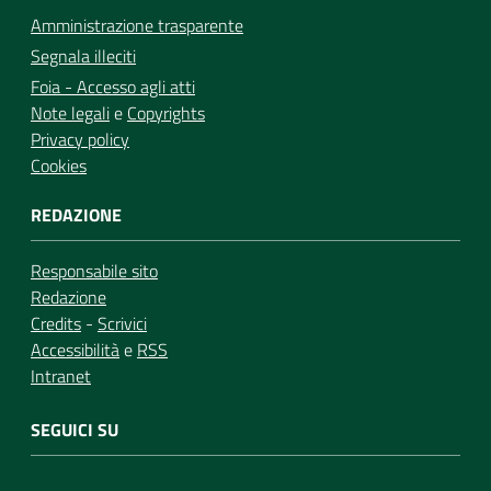
Amministrazione trasparente
Segnala illeciti
Foia - Accesso agli atti
Note legali
e
Copyrights
Privacy policy
Cookies
REDAZIONE
Responsabile sito
Redazione
Credits
-
Scrivici
Accessibilità
e
RSS
Intranet
SEGUICI SU