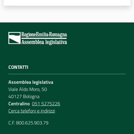
CONTATTI
Assemblea legislativa
Viale Aldo Moro, 50
40127 Bologna
Centralino
051 5275226
Cerca telefoni e indirizzi
C.F. 800.625.903.79