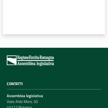
CONTATTI
Assemblea legislativa
Viale Aldo Moro, 50
40127 Bologna