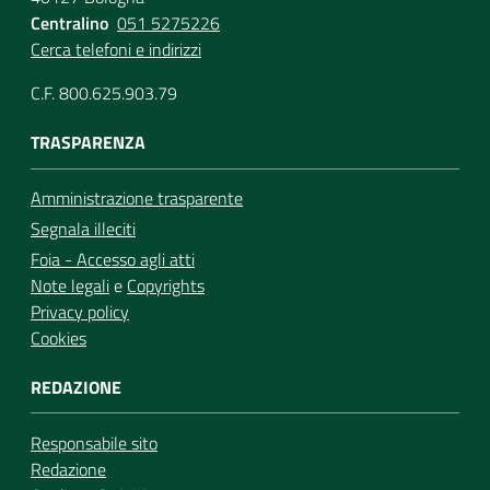
Centralino
051 5275226
Cerca telefoni e indirizzi
C.F. 800.625.903.79
TRASPARENZA
Amministrazione trasparente
Segnala illeciti
Foia - Accesso agli atti
Note legali
e
Copyrights
Privacy policy
Cookies
REDAZIONE
Responsabile sito
Redazione