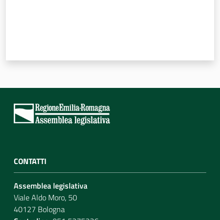
CONTATTI
Assemblea legislativa
Viale Aldo Moro, 50
40127 Bologna