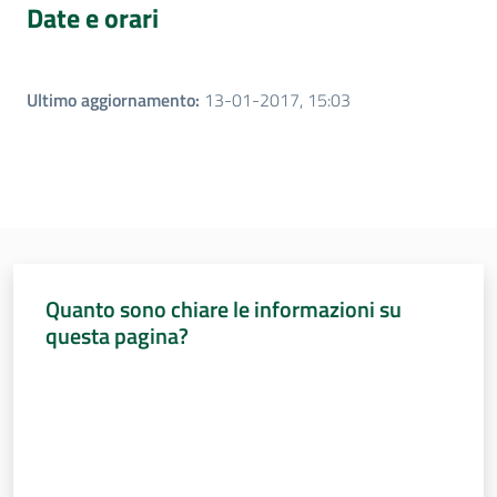
Date e orari
Ultimo aggiornamento
:
13-01-2017, 15:03
Quanto sono chiare le informazioni su
questa pagina?
Valuta da 1 a 5 stelle