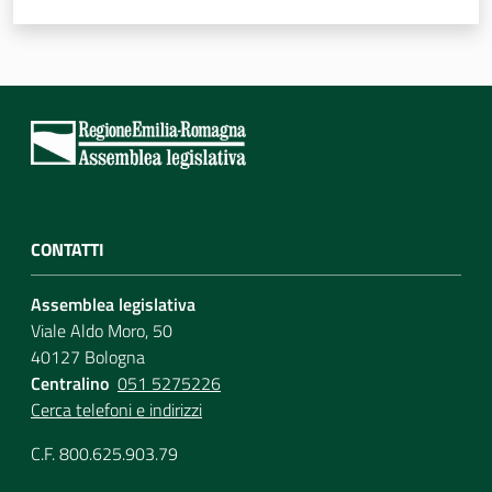
CONTATTI
Assemblea legislativa
Viale Aldo Moro, 50
40127 Bologna
Centralino
051 5275226
Cerca telefoni e indirizzi
C.F. 800.625.903.79