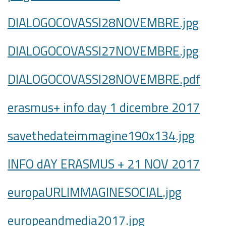
DIALOGOCOVASSI28NOVEMBRE.jpg
DIALOGOCOVASSI27NOVEMBRE.jpg
DIALOGOCOVASSI28NOVEMBRE.pdf
erasmus+ info day 1 dicembre 2017
savethedateimmagine190x134.jpg
INFO dAY ERASMUS + 21 NOV 2017
europaURLIMMAGINESOCIAL.jpg
europeandmedia2017.jpg