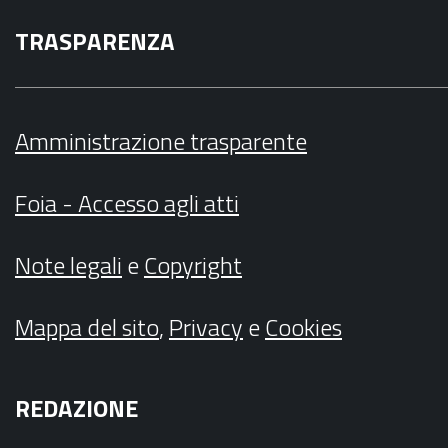
TRASPARENZA
Amministrazione trasparente
Foia - Accesso agli atti
Note legali
e
Copyright
Mappa del sito
,
Privacy
e
Cookies
REDAZIONE