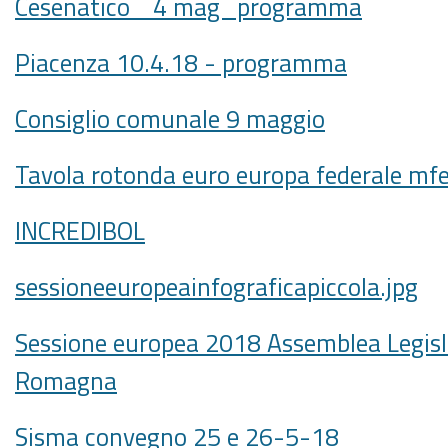
Cesenatico_ 4 mag_programma
Piacenza 10.4.18 - programma
Consiglio comunale 9 maggio
Tavola rotonda euro europa federale mf
INCREDIBOL
sessioneeuropeainfograficapiccola.jpg
Sessione europea 2018 Assemblea Legisla
Romagna
Sisma convegno 25 e 26-5-18