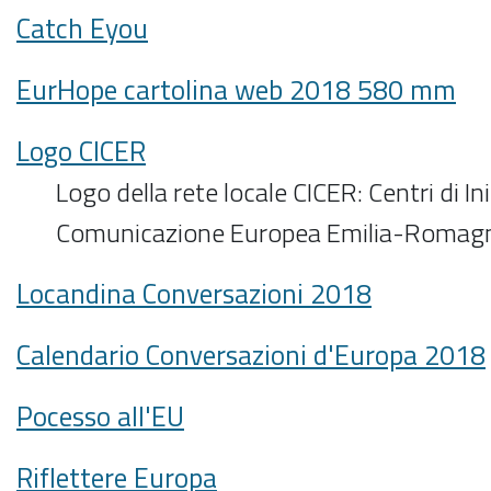
Catch Eyou
EurHope cartolina web 2018 580 mm
Logo CICER
Logo della rete locale CICER: Centri di Ini
Comunicazione Europea Emilia-Romag
Locandina Conversazioni 2018
Calendario Conversazioni d'Europa 2018
Pocesso all'EU
Riflettere Europa