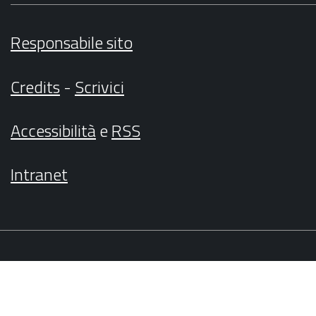
Responsabile sito
Credits
-
Scrivici
Accessibilità
e
RSS
Intranet