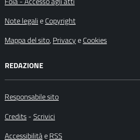
Foia - Accesso agli atti
Note legali
e
Copyright
Mappa del sito
,
Privacy
e
Cookies
REDAZIONE
Responsabile sito
Credits
-
Scrivici
Accessibilità
e
RSS