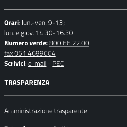
Orari
: lun.-ven. 9-13;
lun. e giov. 14.30-16.30
Numero verde:
800.66.22.00
fax 051 4689664
Scrivici
:
e-mail
-
PEC
TRASPARENZA
Amministrazione trasparente