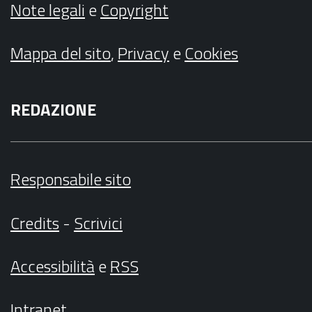
Note legali
e
Copyright
Mappa del sito
,
Privacy
e
Cookies
REDAZIONE
Responsabile sito
Credits
-
Scrivici
Accessibilità
e
RSS
Intranet