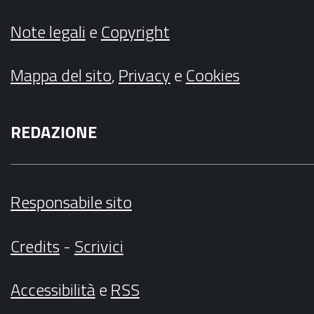
Note legali
e
Copyright
Mappa del sito
,
Privacy
e
Cookies
REDAZIONE
Responsabile sito
Credits
-
Scrivici
Accessibilità
e
RSS