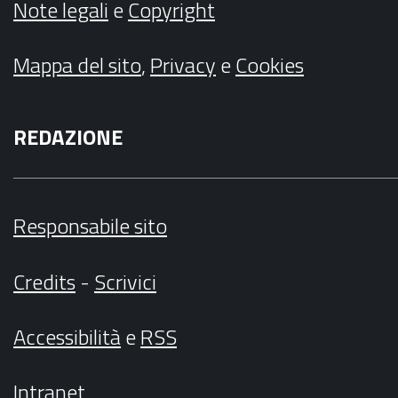
Note legali
e
Copyright
Mappa del sito
,
Privacy
e
Cookies
REDAZIONE
Responsabile sito
Credits
-
Scrivici
Accessibilità
e
RSS
Intranet