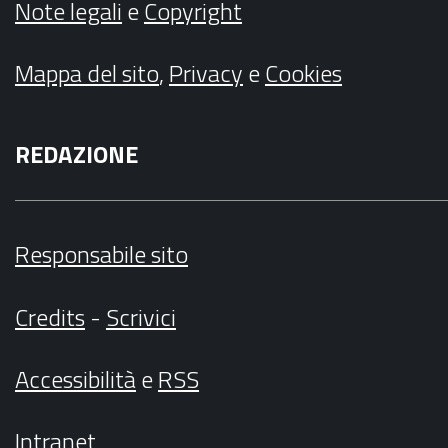
Note legali
e
Copyright
Mappa del sito
,
Privacy
e
Cookies
REDAZIONE
Responsabile sito
Credits
-
Scrivici
Accessibilità
e
RSS
Intranet