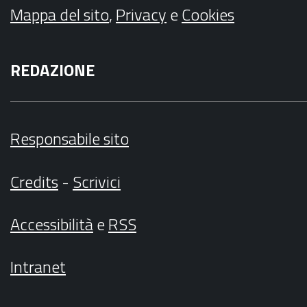
Mappa del sito
,
Privacy
e
Cookies
REDAZIONE
Responsabile sito
Credits
-
Scrivici
Accessibilità
e
RSS
Intranet