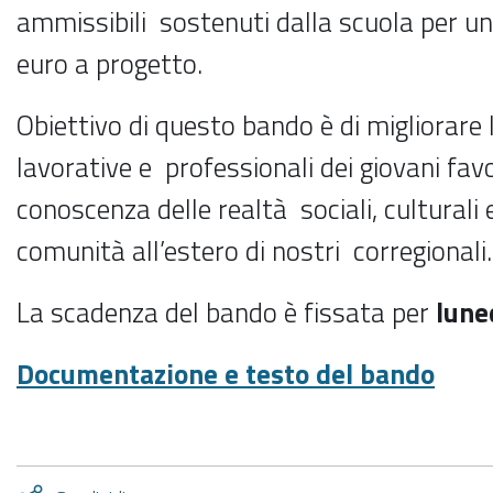
ammissibili sostenuti dalla scuola per 
euro a progetto.
Obiettivo di questo bando è di migliorare 
lavorative e professionali dei giovani fav
conoscenza delle realtà sociali, culturali
comunità all’estero di nostri corregionali.
La scadenza del bando è fissata per
lune
Documentazione e testo del bando