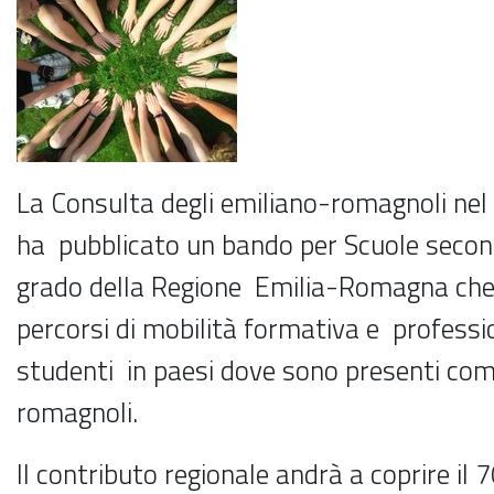
La Consulta degli emiliano-romagnoli ne
ha pubblicato un bando per Scuole secon
grado della Regione Emilia-Romagna che 
percorsi di mobilità formativa e professio
studenti in paesi dove sono presenti com
romagnoli.
Il contributo regionale andrà a coprire il 7