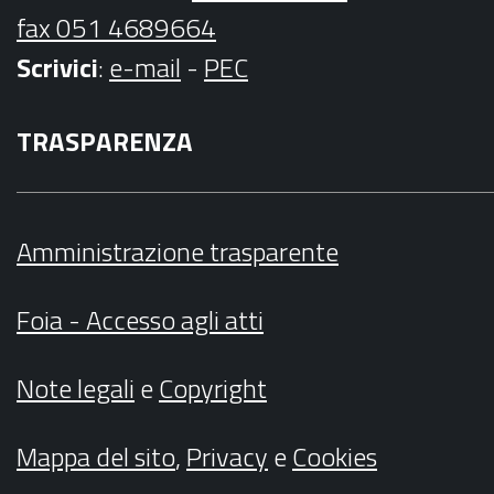
fax 051 4689664
Scrivici
:
e-mail
-
PEC
TRASPARENZA
Amministrazione trasparente
Foia - Accesso agli atti
Note legali
e
Copyright
Mappa del sito
,
Privacy
e
Cookies