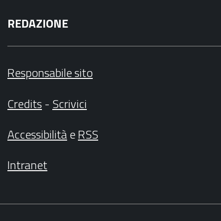
REDAZIONE
Responsabile sito
Credits
-
Scrivici
Accessibilità
e
RSS
Intranet