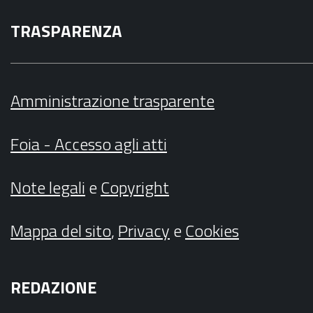
TRASPARENZA
Amministrazione trasparente
Foia - Accesso agli atti
Note legali
e
Copyright
Mappa del sito
,
Privacy
e
Cookies
REDAZIONE