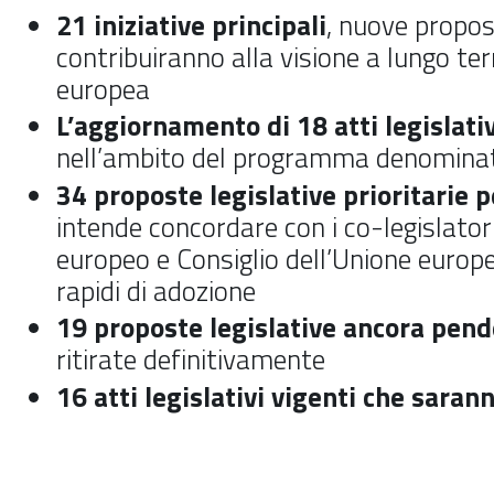
21 iniziative principali
, nuove propos
contribuiranno alla visione a lungo te
europea
L’aggiornamento di
18 atti legislati
nell’ambito del programma denomina
34 proposte legislative prioritarie 
intende concordare con i co-legislato
europeo e Consiglio dell’Unione europe
rapidi di adozione
19 proposte legislative ancora pend
ritirate definitivamente
16 atti legislativi vigenti che saran