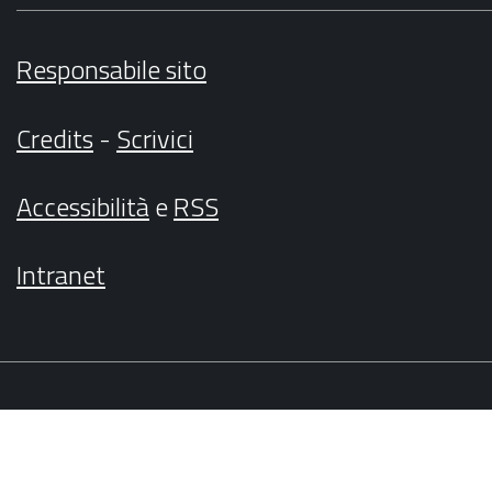
Responsabile sito
Credits
-
Scrivici
Accessibilità
e
RSS
Intranet