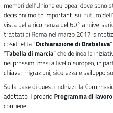
membri dell’Unione europea, dove sono s
decisioni molto importanti sul futuro del
vista della ricorrenza del 60° anniversario
trattati di Roma nel marzo 2017, sintetiz
cosiddetta “
Dichiarazione di Bratislava
”
“
Tabella di marcia
” che delinea le inizia
nei prossimi mesi a livello europeo, in par
chiave: migrazioni, sicurezza e sviluppo s
Sulla base di questi indirizzi la Commiss
adottato il proprio
Programma di lavoro 
contiene: