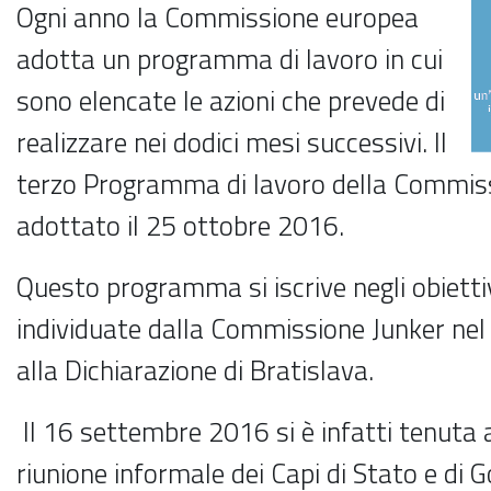
Ogni anno la Commissione europea
adotta un programma di lavoro in cui
sono elencate le azioni che prevede di
realizzare nei dodici mesi successivi.
Il
terzo Programma di lavoro della Commiss
adottato il 25 ottobre 2016.
Questo programma si iscrive negli obiettiv
individuate dalla Commissione Junker nel
alla Dichiarazione di Bratislava.
Il 16 settembre 2016 si è infatti tenuta 
riunione informale dei Capi di Stato e di 