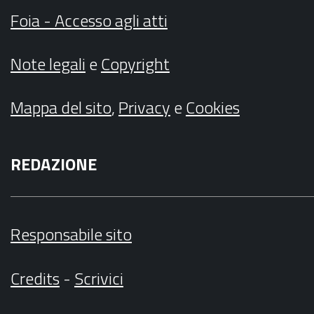
Foia - Accesso agli atti
Note legali
e
Copyright
Mappa del sito
,
Privacy
e
Cookies
REDAZIONE
Responsabile sito
Credits
-
Scrivici