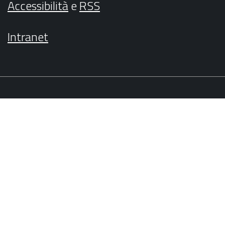
Accessibilità
e
RSS
Intranet