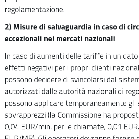
regolamentazione.
2)
Misure di salvaguardia in caso di cir
eccezionali nei mercati nazionali
In caso di aumenti delle tariffe in un dato
effetti negativi per i propri clienti nazional
possono decidere di svincolarsi dal siste
autorizzati dalle autorità nazionali di re
possono applicare temporaneamente gli st
sovrapprezzi (la Commissione ha propos
0,04 EUR/min. per le chiamate, 0,01 EU
EUR/MB). Gli operatori dovranno fornire 