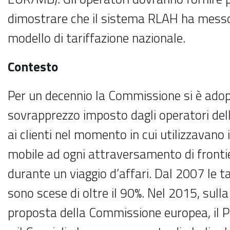
dimostrare che il sistema RLAH ha messo a
modello di tariffazione nazionale.
Contesto
Per un decennio la Commissione si è ado
sovrapprezzo imposto dagli operatori del
ai clienti nel momento in cui utilizzavano i
mobile ad ogni attraversamento di fronti
durante un viaggio d’affari. Dal 2007 le t
sono scese di oltre il 90%. Nel 2015, sull
proposta della Commissione europea, il