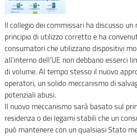
Il collegio dei commissari ha discusso un
principio di utilizzo corretto e ha convenu
consumatori che utilizzano dispositivi mob
all’interno dell’UE non debbano esserci li
di volume. Al tempo stesso il nuovo appro
operatori, un solido meccanismo di salva
potenziali abusi.
Il nuovo meccanismo sarà basato sul prin
residenza o dei legami stabili che un co
può mantenere con un qualsiasi Stato me