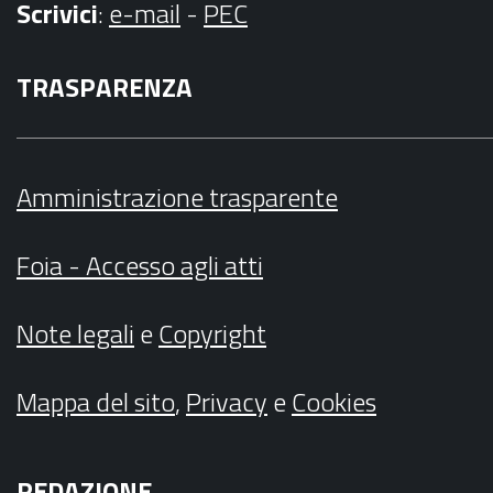
Scrivici
:
e-mail
-
PEC
TRASPARENZA
Amministrazione trasparente
Foia - Accesso agli atti
Note legali
e
Copyright
Mappa del sito
,
Privacy
e
Cookies
REDAZIONE