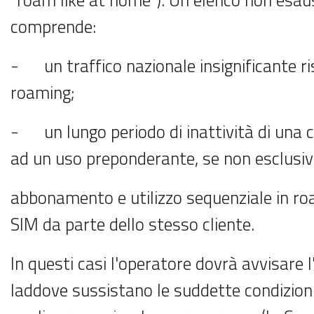
comprende:
- un traffico nazionale insignificante ris
roaming;
- un lungo periodo di inattività di una 
ad un uso preponderante, se non esclusiv
abbonamento e utilizzo sequenziale in ro
SIM da parte dello stesso cliente.
In questi casi l'operatore dovrà avvisare l
laddove sussistano le suddette condizioni