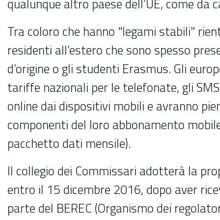
qualunque altro paese dell’UE, come da c
Tra coloro che hanno "legami stabili" rient
residenti all’estero che sono spesso prese
d’origine o gli studenti Erasmus. Gli eur
tariffe nazionali per le telefonate, gli SM
online dai dispositivi mobili e avranno pi
componenti del loro abbonamento mobile 
pacchetto dati mensile).
Il collegio dei Commissari adotterà la pro
entro il 15 dicembre 2016, dopo aver rice
parte del BEREC (Organismo dei regolatori