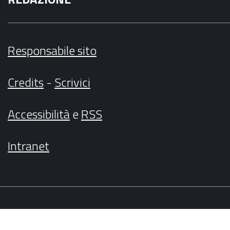
Responsabile sito
Credits
-
Scrivici
Accessibilità
e
RSS
Intranet