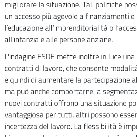
migliorare la situazione. Tali politiche 
un accesso più agevole a finanziamenti e in
l’educazione all’imprenditorialità o l’acce
all’infanzia e alle persone anziane.
L'indagine ESDE mette inoltre in luce una
contratti di lavoro, che consente modalità 
e quindi di aumentare la partecipazione a
ma può anche comportarne la segmentazi
nuovi contratti offrono una situazione p
vantaggiosa per tutti, altri possono esser
incertezza del lavoro. La flessibilità è im