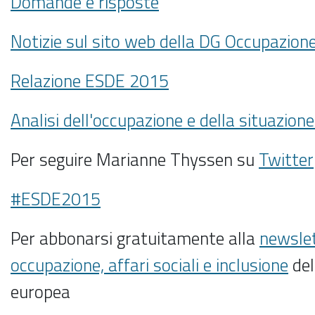
Domande e risposte
Notizie sul sito web della DG Occupazion
Relazione ESDE 2015
Analisi dell'occupazione e della situazione
Per seguire Marianne Thyssen su
Twitter
#ESDE2015
Per abbonarsi gratuitamente alla
newslet
occupazione, affari sociali e inclusione
del
europea