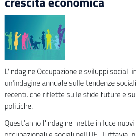
crescita economica
L'indagine Occupazione e sviluppi sociali 
un'indagine annuale sulle tendenze sociali
recenti, che riflette sulle sfide future e su
politiche.
Quest’anno l'indagine mette in luce nuovi p
occupazionali e sociali nell'UE. Tuttavia,