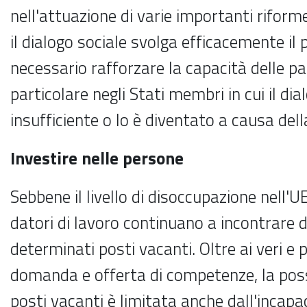
nell'attuazione di varie importanti riform
il dialogo sociale svolga efficacemente il 
necessario rafforzare la capacità delle part
particolare negli Stati membri in cui il dia
insufficiente o lo è diventato a causa del
Investire nelle persone
Sebbene il livello di disoccupazione nell'U
datori di lavoro continuano a incontrare di
determinati posti vacanti. Oltre ai veri e p
domanda e offerta di competenze, la poss
posti vacanti è limitata anche dall'incapac