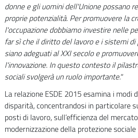
donne e gli uomini dell'Unione possano re
proprie potenzialità. Per promuovere la cr
l'occupazione dobbiamo investire nelle 
far sì che il diritto del lavoro e i sistemi d
siano adeguati al XXI secolo e promuovere
l'innovazione. In questo contesto il pilastr
sociali svolgerà un ruolo importante."
La relazione ESDE 2015 esamina i modi d
disparità, concentrandosi in particolare su
posti di lavoro, sull’efficienza del mercato
modernizzazione della protezione sociale 