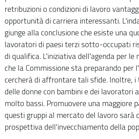
retribuzioni o condizioni di lavoro vantag
opportunità di carriera interessanti. L'i
giunge alla conclusione che esiste una quo
lavoratori di paesi terzi sotto-occupati ris
di qualifica. L'iniziativa dell'agenda per 
che la Commissione sta preparando per l'
cercherà di affrontare tali sfide. Inoltre, 
delle donne con bambini e dei lavoratori 
molto bassi. Promuovere una maggiore pa
questi gruppi al mercato del lavoro sarà c
prospettiva dell'invecchiamento della pop