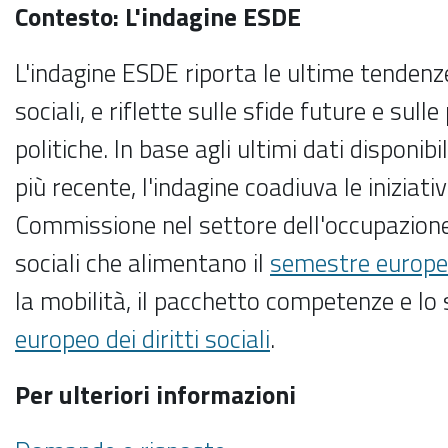
Contesto: L'indagine ESDE
L'indagine ESDE riporta le ultime tendenz
sociali, e riflette sulle sfide future e sulle
politiche. In base agli ultimi dati disponibi
più recente, l'indagine coadiuva le iniziativ
Commissione nel settore dell'occupazione 
sociali che alimentano il
semestre europ
la mobilità, il pacchetto competenze e lo
europeo dei diritti sociali
.
Per ulteriori informazioni