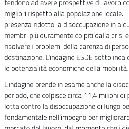
tendono ad avere prospettive di lavoro 
migliori rispetto alla popolazione locale. I
presenza ridotto la disoccupazione in alcu
membri più duramente colpiti dalla crisi e
risolvere i problemi della carenza di perso
destinazione. L'indagine ESDE sottolinea
le potenzialità economiche della mobilità.
L'indagine prende in esame anche la disoc
periodo, che colpisce circa 11,4 milioni di
lotta contro la disoccupazione di lungo pe
fondamentale nell'impegno per migliorare 
mercato del lavoro, dal momento che i di