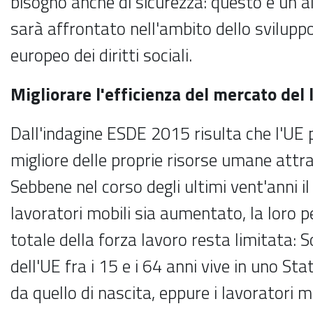
bisogno anche di sicurezza: questo è un 
sarà affrontato nell'ambito dello sviluppo
europeo dei diritti sociali.
Migliorare l'efficienza del mercato del 
Dall'indagine ESDE 2015 risulta che l'UE 
migliore delle proprie risorse umane attra
Sebbene nel corso degli ultimi vent'anni i
lavoratori mobili sia aumentato, la loro p
totale della forza lavoro resta limitata: So
dell'UE fra i 15 e i 64 anni vive in uno S
da quello di nascita, eppure i lavoratori m