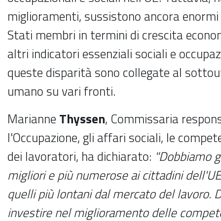
miglioramenti, sussistono ancora enormi d
Stati membri in termini di crescita econo
altri indicatori essenziali sociali e occupaz
queste disparità sono collegate al sottout
umano su vari fronti.
Marianne
Thyssen
, Commissaria respons
l'Occupazione, gli affari sociali, le compet
dei lavoratori, ha dichiarato:
"Dobbiamo ga
migliori e più numerose ai cittadini dell'U
quelli più lontani dal mercato del lavoro.
investire nel miglioramento delle compet