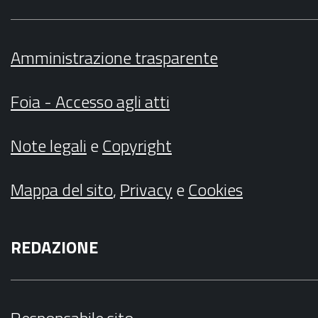
Amministrazione trasparente
Foia - Accesso agli atti
Note legali
e
Copyright
Mappa del sito
,
Privacy
e
Cookies
REDAZIONE
Responsabile sito