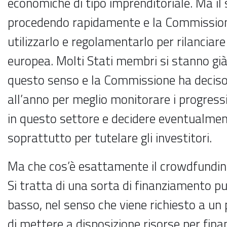
economiche di tipo imprenditoriale. Ma il
procedendo rapidamente e la Commissio
utilizzarlo e regolamentarlo per rilanciar
europea. Molti Stati membri si stanno g
questo senso e la Commissione ha deciso d
all’anno per meglio monitorare i progress
in questo settore e decidere eventualment
soprattutto per tutelare gli investitori.
Ma che cos’è esattamente il crowdfundin
Si tratta di una sorta di finanziamento pu
basso, nel senso che viene richiesto a un p
di mettere a disposizione risorse per fina