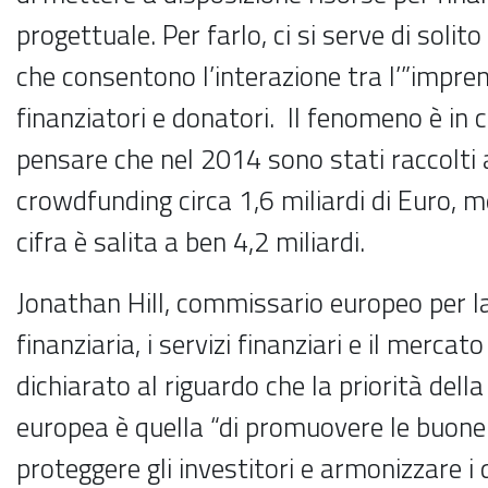
progettuale. Per farlo, ci si serve di solito
che consentono l’interazione tra l’”imprend
finanziatori e donatori. Il fenomeno è in c
pensare che nel 2014 sono stati raccolti 
crowdfunding circa 1,6 miliardi di Euro, 
cifra è salita a ben 4,2 miliardi.
Jonathan Hill, commissario europeo per la
finanziaria, i servizi finanziari e il mercato
dichiarato al riguardo che la priorità del
europea è quella “di promuovere le buone 
proteggere gli investitori e armonizzare i