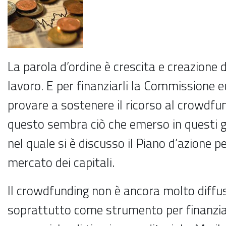
La parola d’ordine è crescita e creazione d
lavoro. E per finanziarli la Commissione 
provare a sostenere il ricorso al crowdf
questo sembra ciò che emerso in questi g
nel quale si è discusso il Piano d’azione pe
mercato dei capitali.
Il crowdfunding non è ancora molto diffu
soprattutto come strumento per finanziar