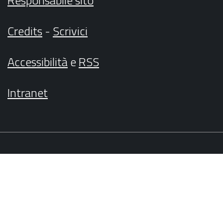
Credits
-
Scrivici
Accessibilità
e
RSS
Intranet